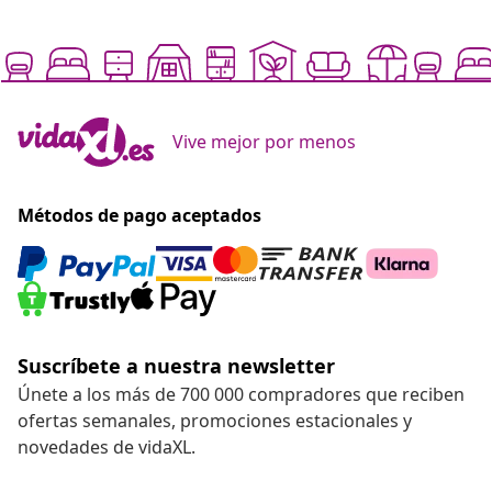
Vive mejor por menos
Métodos de pago aceptados
Suscríbete a nuestra newsletter
Únete a los más de 700 000 compradores que reciben
ofertas semanales, promociones estacionales y
novedades de vidaXL.