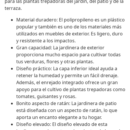
para las plantas trepadoras del jardín, del patio y de la
terraza.
Material duradero: El polipropileno es un plástico
popular y también es uno de los materiales más
utilizados en muebles de exterior. Es ligero, duro
y resistente a los impactos.
Gran capacidad: La jardinera de exterior
proporciona mucho espacio para cultivar todas
tus verduras, flores y otras plantas.
Diseño práctico: La capa inferior ideal ayuda a
retener la humedad y permite un fácil drenaje.
Además, el enrejado integrado ofrece un gran
apoyo para el cultivo de plantas trepadoras como
tomates, guisantes y rosas.
Bonito aspecto de ratán: La jardinera de patio
está diseñada con un aspecto de ratán, lo que
aporta un encanto elegante a tu hogar.
Diseño elevado: El diseño elevado de esta