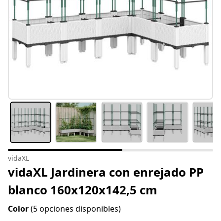
vidaXL
vidaXL Jardinera con enrejado PP
blanco 160x120x142,5 cm
Color
(5 opciones disponibles)