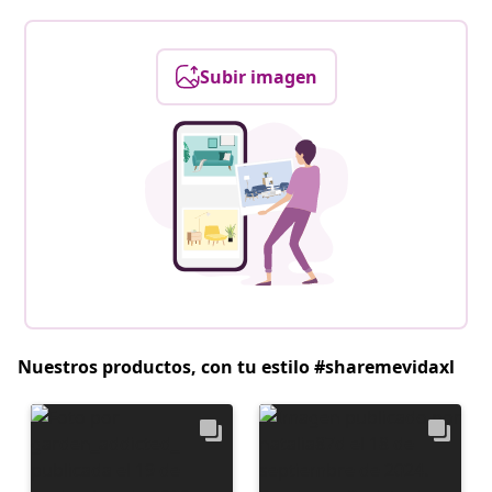
Subir imagen
Nuestros productos, con tu estilo #sharemevidaxl