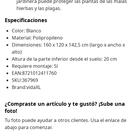
jardinera puede proteger las plantas de las malas
hierbas y las plagas.
Especificaciones
Color: Blanco
Material: Polipropileno
Dimensiones: 160 x 120 x 142,5 cm (largo x ancho x
alto)
Altura de la parte inferior desde el suelo: 20 cm
Requiere montaje: Sí
EAN:8721012411760
SKU:367969
Brand:vidaXL
¿Compraste un artículo y te gustó? ¡Sube una
foto!
Tu foto puede ayudar a otros clientes. Usa el enlace de
abajo para comenzar.