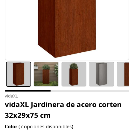
vidaXL
vidaXL Jardinera de acero corten
32x29x75 cm
Color
(7 opciones disponibles)