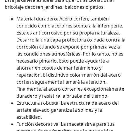
Esta jardinera es ideal para que los aficionados al
bricolaje decoren jardines, balcones o patios.
Material duradero: Acero corten, también
conocido como acero resistente a la intemperie.
Este es anticorrosivo por su propia naturaleza.
Desarrolla una capa protectora oxidada contra la
corrosión cuando se expone por primera vez a
las condiciones atmosféricas. Por lo tanto, no es
necesario pintarlo. Esto puede ayudarte a
ahorrar en costes de mantenimiento y
reparación. El distintivo color marrón del acero
corten seguramente llamará la atención.
Finalmente, el acero corten es excepcionalmente
duradero y resistirá la prueba del tiempo.
Estructura robusta: La estructura de acero del
arriate elevado garantiza la solidez y la
estabilidad.
Función decorativa: La maceta sirve para tus