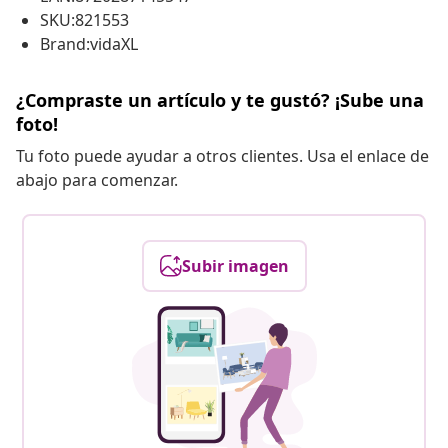
SKU:821553
Brand:vidaXL
¿Compraste un artículo y te gustó? ¡Sube una
foto!
Tu foto puede ayudar a otros clientes. Usa el enlace de
abajo para comenzar.
Subir imagen