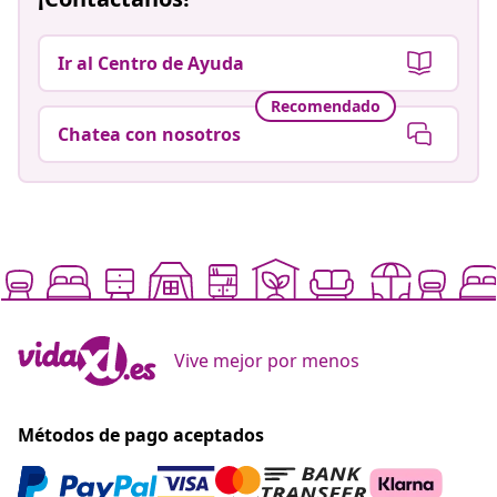
Ir al Centro de Ayuda
Recomendado
Chatea con nosotros
Vive mejor por menos
Métodos de pago aceptados