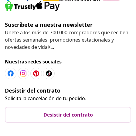
Suscríbete a nuestra newsletter
Únete a los más de 700 000 compradores que reciben
ofertas semanales, promociones estacionales y
novedades de vidaXL.
Nuestras redes sociales
Desistir del contrato
Solicita la cancelación de tu pedido.
Desistir del contrato