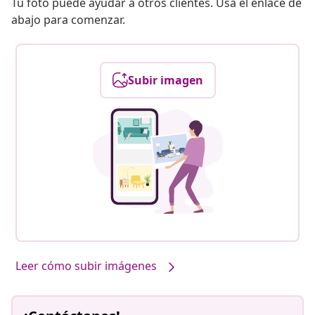
Tu foto puede ayudar a otros clientes. Usa el enlace de
abajo para comenzar.
Subir imagen
Nuestros productos, con tu estilo #sharemevidaxl
Leer cómo subir imágenes