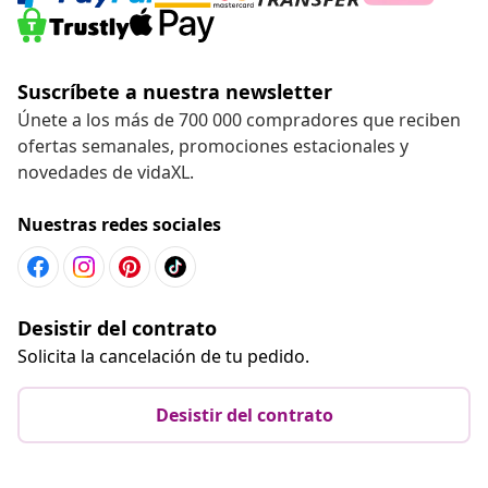
Suscríbete a nuestra newsletter
Únete a los más de 700 000 compradores que reciben
ofertas semanales, promociones estacionales y
novedades de vidaXL.
Nuestras redes sociales
Desistir del contrato
Solicita la cancelación de tu pedido.
Desistir del contrato