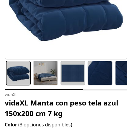
vidaXL
vidaXL Manta con peso tela azul
150x200 cm 7 kg
Color
(3 opciones disponibles)