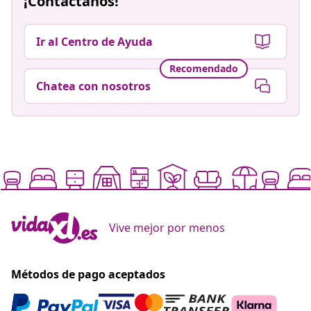
¡Contáctanos!
Ir al Centro de Ayuda
Recomendado
Chatea con nosotros
Vive mejor por menos
Métodos de pago aceptados