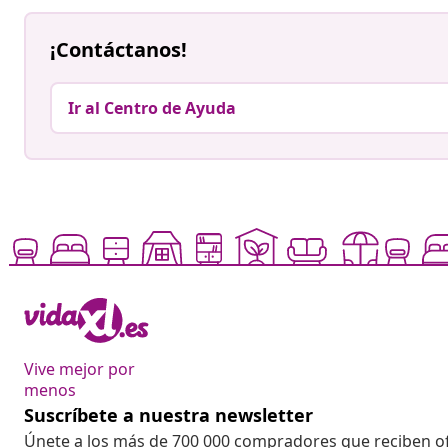
¡Contáctanos!
Ir al Centro de Ayuda
Vive mejor por
menos
Suscríbete a nuestra newsletter
Únete a los más de 700 000 compradores que reciben o