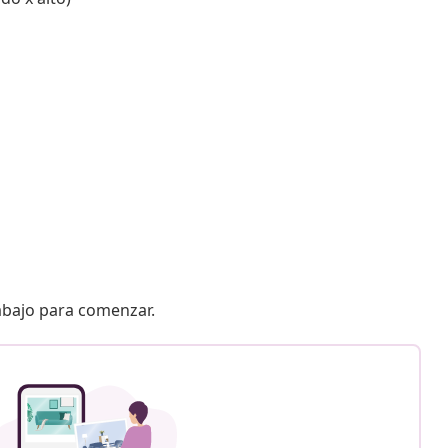
 abajo para comenzar.