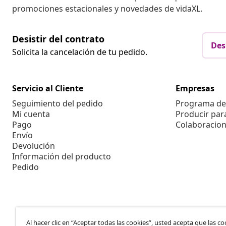
promociones estacionales y novedades de vidaXL.
Desistir del contrato
Des
Solicita la cancelación de tu pedido.
Servicio al Cliente
Empresas
Seguimiento del pedido
Programa de 
Mi cuenta
Producir par
Pago
Colaboracion
Envío
Devolución
Información del producto
Pedido
Al hacer clic en “Aceptar todas las cookies”, usted acepta que las co