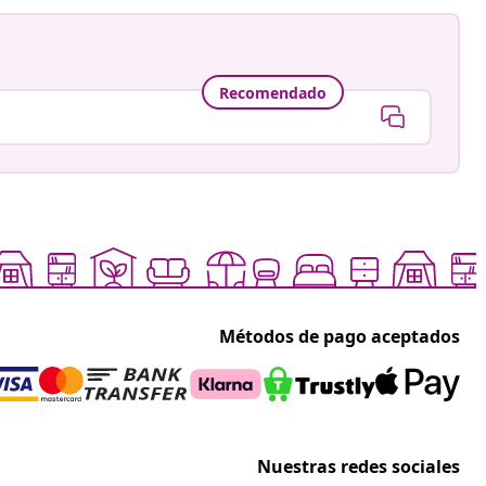
Recomendado
Métodos de pago aceptados
Nuestras redes sociales