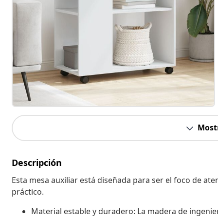
Most
Descripción
Esta mesa auxiliar está diseñada para ser el foco de at
práctico.
Material estable y duradero: La madera de ingenier