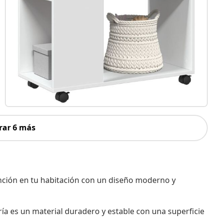
rar 6 más
ención en tu habitación con un diseño moderno y
ía es un material duradero y estable con una superficie