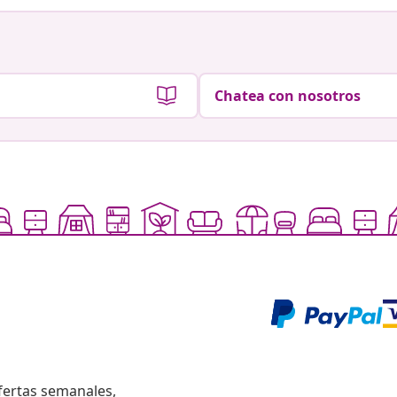
Chatea con nosotros
fertas semanales,