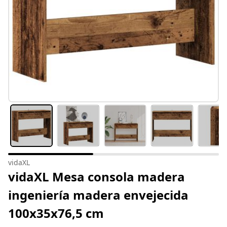
vidaXL
vidaXL Mesa consola madera
ingeniería madera envejecida
100x35x76,5 cm