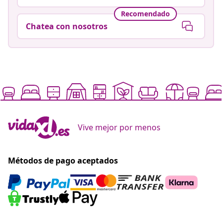
Recomendado
Chatea con nosotros
Vive mejor por menos
Métodos de pago aceptados