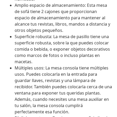
Amplio espacio de almacenamiento: Esta mesa
de sofá tiene 2 cajones que proporcionan
espacio de almacenamiento para mantener al
alcance tus revistas, libros, mandos a distancia y
otros objetos pequeños.
Superficie robusta: La mesa de pasillo tiene una
superficie robusta, sobre la que puedes colocar
comida o bebida, o exponer objetos decorativos
como marcos de fotos o incluso plantas en
macetas.
Múltiples usos: La mesa consola tiene múltiples
usos. Puedes colocarla en la entrada para
guardar llaves, revistas y una lámpara de
recibidor. También puedes colocarla cerca de una
ventana para exponer tus queridas plantas.
Además, cuando necesites una mesa auxiliar en
tu salón, la mesa consola cumplirá
perfectamente esa función.