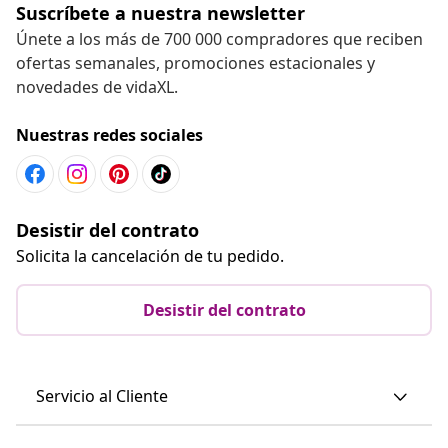
Suscríbete a nuestra newsletter
Únete a los más de 700 000 compradores que reciben
ofertas semanales, promociones estacionales y
novedades de vidaXL.
Nuestras redes sociales
Desistir del contrato
Solicita la cancelación de tu pedido.
Desistir del contrato
Servicio al Cliente