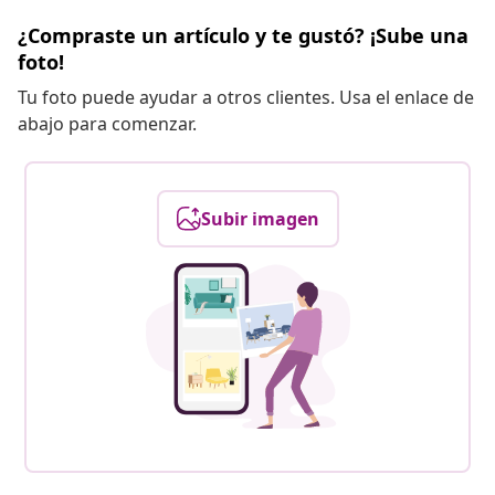
¿Compraste un artículo y te gustó? ¡Sube una
foto!
Tu foto puede ayudar a otros clientes. Usa el enlace de
abajo para comenzar.
Subir imagen