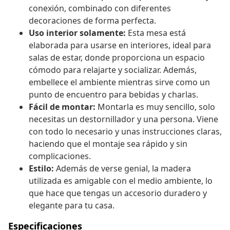
conexión, combinado con diferentes
decoraciones de forma perfecta.
Uso interior solamente:
Esta mesa está
elaborada para usarse en interiores, ideal para
salas de estar, donde proporciona un espacio
cómodo para relajarte y socializar. Además,
embellece el ambiente mientras sirve como un
punto de encuentro para bebidas y charlas.
Fácil de montar:
Montarla es muy sencillo, solo
necesitas un destornillador y una persona. Viene
con todo lo necesario y unas instrucciones claras,
haciendo que el montaje sea rápido y sin
complicaciones.
Estilo:
Además de verse genial, la madera
utilizada es amigable con el medio ambiente, lo
que hace que tengas un accesorio duradero y
elegante para tu casa.
Especificaciones