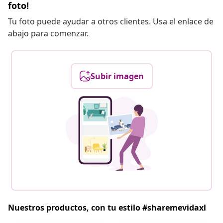
foto!
Tu foto puede ayudar a otros clientes. Usa el enlace de
abajo para comenzar.
Subir imagen
Nuestros productos, con tu estilo #sharemevidaxl