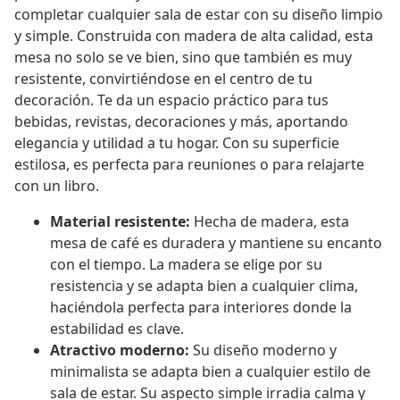
completar cualquier sala de estar con su diseño limpio
y simple. Construida con madera de alta calidad, esta
mesa no solo se ve bien, sino que también es muy
resistente, convirtiéndose en el centro de tu
decoración. Te da un espacio práctico para tus
bebidas, revistas, decoraciones y más, aportando
elegancia y utilidad a tu hogar. Con su superficie
estilosa, es perfecta para reuniones o para relajarte
con un libro.
Material resistente:
Hecha de madera, esta
mesa de café es duradera y mantiene su encanto
con el tiempo. La madera se elige por su
resistencia y se adapta bien a cualquier clima,
haciéndola perfecta para interiores donde la
estabilidad es clave.
Atractivo moderno:
Su diseño moderno y
minimalista se adapta bien a cualquier estilo de
sala de estar. Su aspecto simple irradia calma y