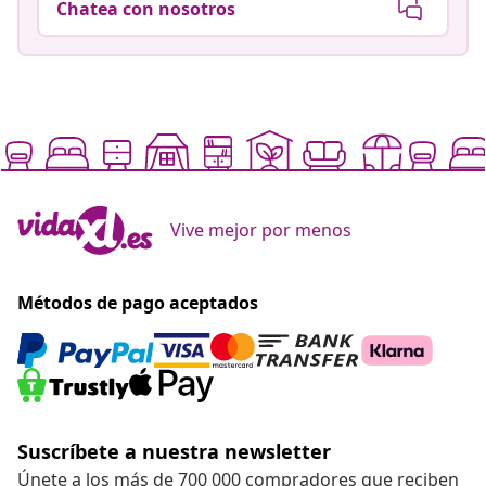
Chatea con nosotros
Vive mejor por menos
Métodos de pago aceptados
Suscríbete a nuestra newsletter
Únete a los más de 700 000 compradores que reciben