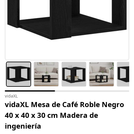
vidaXL
vidaXL Mesa de Café Roble Negro
40 x 40 x 30 cm Madera de
ingeniería