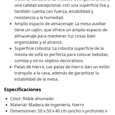
una calidad excepcional, con una superficie lisa y
también cuenta con fuerza, estabilidad y
resistencia a la humedad.
Amplio espacio de almacenaje: La mesa auxiliar
tiene un cajón, que ofrece un amplio espacio de
almacenaje para mantener tus cosas bien
organizadas y al alcance.
Superficie robusta: La robusta superficie de la
mesita de sofá es perfecta para colocar bebidas,
comida y otros objetos decorativos.
Patas de hierro: Las patas de hierro dan un estilo
tranquilo a la casa, además de garantizar la
estabilidad de la mesa.
Especificaciones
Color: Roble ahumado
Material: Madera de ingeniería, hierro
Dimensiones: 50 x 50 x 40 cm (ancho x profundo x