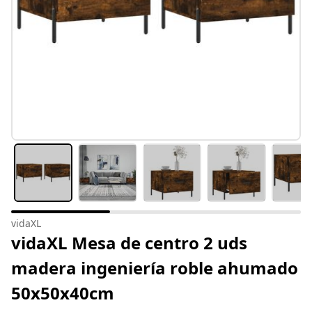
vidaXL
vidaXL Mesa de centro 2 uds
madera ingeniería roble ahumado
50x50x40cm