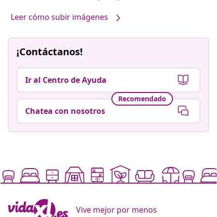
Leer cómo subir imágenes
¡Contáctanos!
Ir al Centro de Ayuda
Recomendado
Chatea con nosotros
Vive mejor por menos