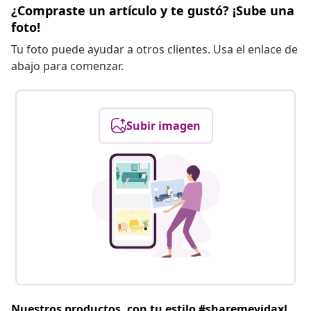
¿Compraste un artículo y te gustó? ¡Sube una
foto!
Tu foto puede ayudar a otros clientes. Usa el enlace de
abajo para comenzar.
Subir imagen
Nuestros productos, con tu estilo #sharemevidaxl