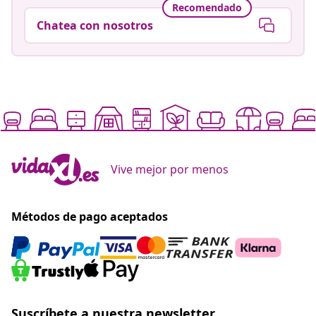
Recomendado
Chatea con nosotros
Vive mejor por menos
Métodos de pago aceptados
Suscríbete a nuestra newsletter