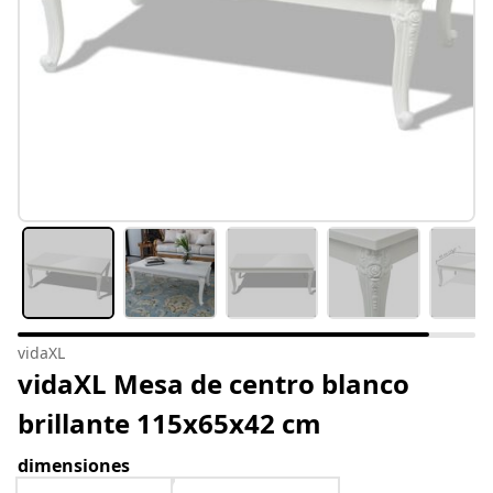
vidaXL
vidaXL Mesa de centro blanco
brillante 115x65x42 cm
dimensiones