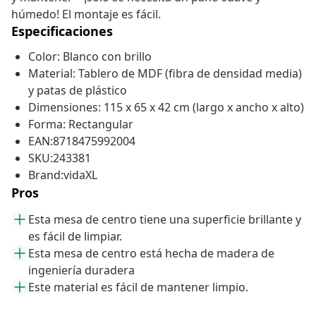
húmedo! El montaje es fácil.
Especificaciones
Color: Blanco con brillo
Material: Tablero de MDF (fibra de densidad media)
y patas de plástico
Dimensiones: 115 x 65 x 42 cm (largo x ancho x alto)
Forma: Rectangular
EAN:8718475992004
SKU:243381
Brand:vidaXL
Pros
Esta mesa de centro tiene una superficie brillante y
es fácil de limpiar.
Esta mesa de centro está hecha de madera de
ingeniería duradera
Este material es fácil de mantener limpio.