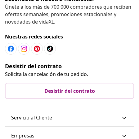
Únete a los más de 700 000 compradores que reciben
ofertas semanales, promociones estacionales y
novedades de vidaXL.
Nuestras redes sociales
Desistir del contrato
Solicita la cancelación de tu pedido.
Desistir del contrato
Servicio al Cliente
Empresas