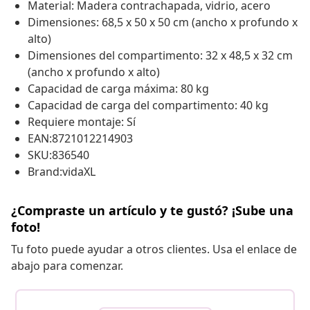
Material: Madera contrachapada, vidrio, acero
Dimensiones: 68,5 x 50 x 50 cm (ancho x profundo x
alto)
Dimensiones del compartimento: 32 x 48,5 x 32 cm
(ancho x profundo x alto)
Capacidad de carga máxima: 80 kg
Capacidad de carga del compartimento: 40 kg
Requiere montaje: Sí
EAN:8721012214903
SKU:836540
Brand:vidaXL
¿Compraste un artículo y te gustó? ¡Sube una
foto!
Tu foto puede ayudar a otros clientes. Usa el enlace de
abajo para comenzar.