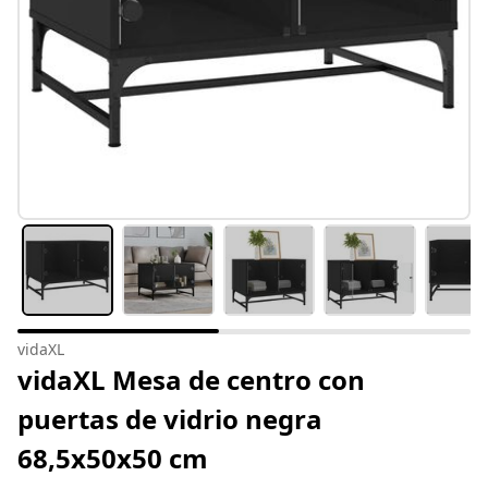
vidaXL
vidaXL Mesa de centro con
puertas de vidrio negra
68,5x50x50 cm