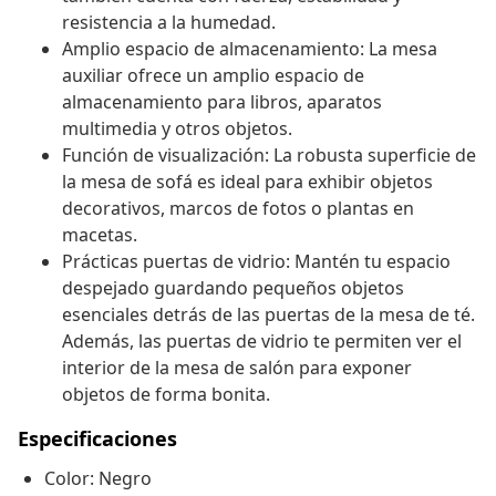
resistencia a la humedad.
Amplio espacio de almacenamiento: La mesa
auxiliar ofrece un amplio espacio de
almacenamiento para libros, aparatos
multimedia y otros objetos.
Función de visualización: La robusta superficie de
la mesa de sofá es ideal para exhibir objetos
decorativos, marcos de fotos o plantas en
macetas.
Prácticas puertas de vidrio: Mantén tu espacio
despejado guardando pequeños objetos
esenciales detrás de las puertas de la mesa de té.
Además, las puertas de vidrio te permiten ver el
interior de la mesa de salón para exponer
objetos de forma bonita.
Especificaciones
Color: Negro