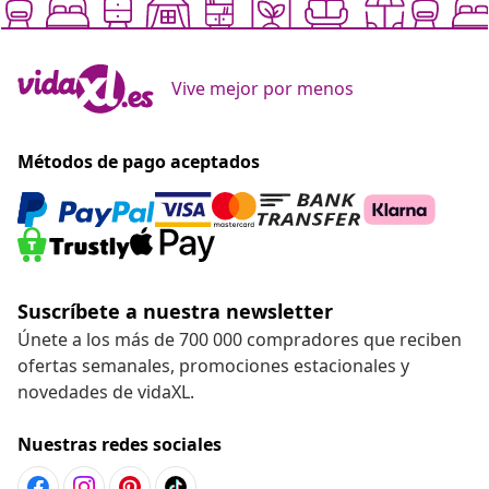
Vive mejor por menos
Métodos de pago aceptados
Suscríbete a nuestra newsletter
Únete a los más de 700 000 compradores que reciben
ofertas semanales, promociones estacionales y
novedades de vidaXL.
Nuestras redes sociales