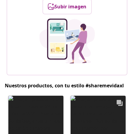
Subir imagen
Nuestros productos, con tu estilo #sharemevidaxl