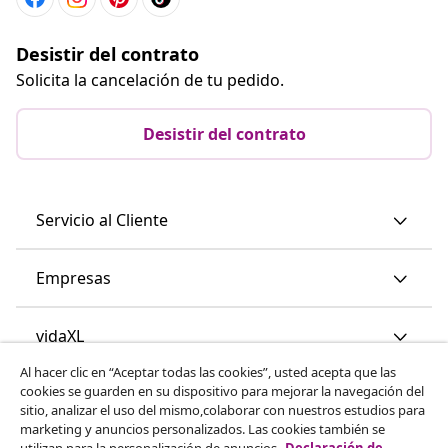
Desistir del contrato
Solicita la cancelación de tu pedido.
Desistir del contrato
Servicio al Cliente
Empresas
vidaXL
Al hacer clic en “Aceptar todas las cookies”, usted acepta que las
cookies se guarden en su dispositivo para mejorar la navegación del
Descubre mas
sitio, analizar el uso del mismo,colaborar con nuestros estudios para
marketing y anuncios personalizados. Las cookies también se