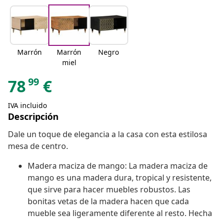
Marrón
Marrón
Negro
miel
99
78
€
IVA incluido
Descripción
Dale un toque de elegancia a la casa con esta estilosa
mesa de centro.
Madera maciza de mango: La madera maciza de
mango es una madera dura, tropical y resistente,
que sirve para hacer muebles robustos. Las
bonitas vetas de la madera hacen que cada
mueble sea ligeramente diferente al resto. Hecha