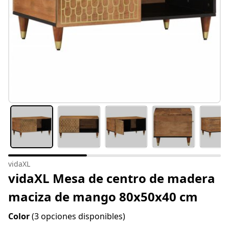
vidaXL
vidaXL Mesa de centro de madera
maciza de mango 80x50x40 cm
Color
(3 opciones disponibles)