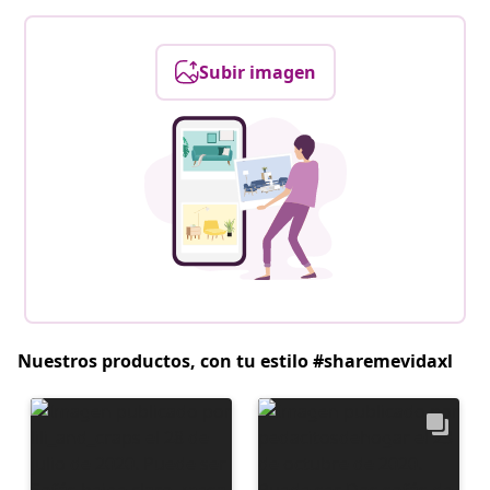
Subir imagen
Nuestros productos, con tu estilo #sharemevidaxl