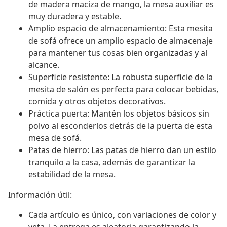
de madera maciza de mango, la mesa auxiliar es
muy duradera y estable.
Amplio espacio de almacenamiento: Esta mesita
de sofá ofrece un amplio espacio de almacenaje
para mantener tus cosas bien organizadas y al
alcance.
Superficie resistente: La robusta superficie de la
mesita de salón es perfecta para colocar bebidas,
comida y otros objetos decorativos.
Práctica puerta: Mantén los objetos básicos sin
polvo al esconderlos detrás de la puerta de esta
mesa de sofá.
Patas de hierro: Las patas de hierro dan un estilo
tranquilo a la casa, además de garantizar la
estabilidad de la mesa.
Información útil:
Cada artículo es único, con variaciones de color y