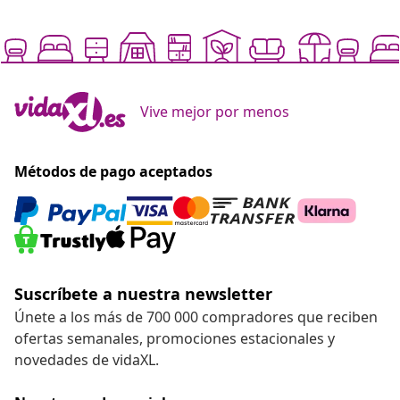
Vive mejor por menos
Métodos de pago aceptados
Suscríbete a nuestra newsletter
Únete a los más de 700 000 compradores que reciben
ofertas semanales, promociones estacionales y
novedades de vidaXL.