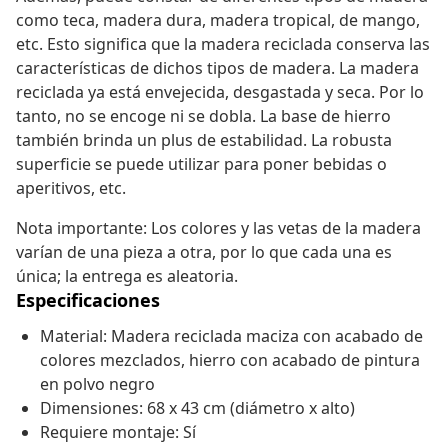
como teca, madera dura, madera tropical, de mango,
etc. Esto significa que la madera reciclada conserva las
características de dichos tipos de madera. La madera
reciclada ya está envejecida, desgastada y seca. Por lo
tanto, no se encoge ni se dobla. La base de hierro
también brinda un plus de estabilidad. La robusta
superficie se puede utilizar para poner bebidas o
aperitivos, etc.
Nota importante: Los colores y las vetas de la madera
varían de una pieza a otra, por lo que cada una es
única; la entrega es aleatoria.
Especificaciones
Material: Madera reciclada maciza con acabado de
colores mezclados, hierro con acabado de pintura
en polvo negro
Dimensiones: 68 x 43 cm (diámetro x alto)
Requiere montaje: Sí