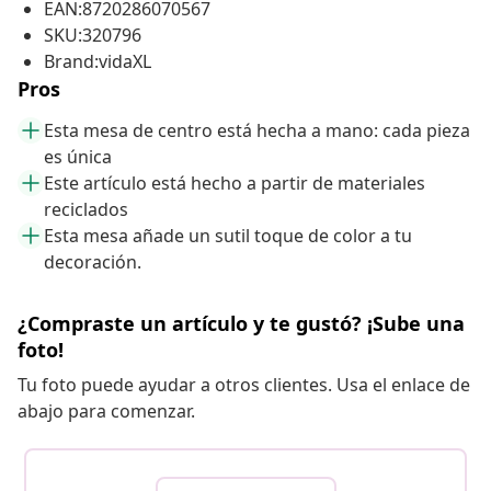
EAN:8720286070567
SKU:320796
Brand:vidaXL
Pros
Esta mesa de centro está hecha a mano: cada pieza
es única
Este artículo está hecho a partir de materiales
reciclados
Esta mesa añade un sutil toque de color a tu
decoración.
¿Compraste un artículo y te gustó? ¡Sube una
foto!
Tu foto puede ayudar a otros clientes. Usa el enlace de
abajo para comenzar.