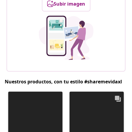
Subir imagen
Nuestros productos, con tu estilo #sharemevidaxl