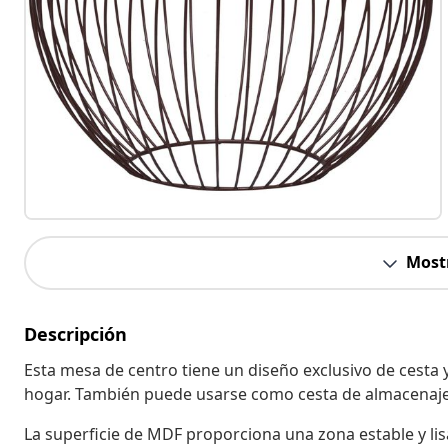
Most
Descripción
Esta mesa de centro tiene un diseño exclusivo de cesta 
hogar. También puede usarse como cesta de almacenaje, m
La superficie de MDF proporciona una zona estable y lis