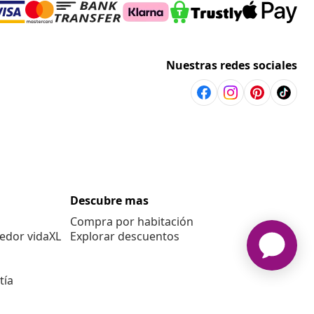
Nuestras redes sociales
Descubre mas
Compra por habitación
edor vidaXL
Explorar descuentos
tía