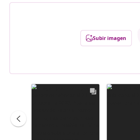
Subir imagen