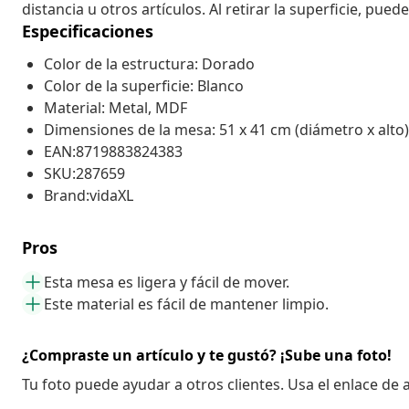
distancia u otros artículos. Al retirar la superficie, pue
Especificaciones
Color de la estructura: Dorado
Color de la superficie: Blanco
Material: Metal, MDF
Dimensiones de la mesa: 51 x 41 cm (diámetro x alto)
EAN:8719883824383
SKU:287659
Brand:vidaXL
Pros
Esta mesa es ligera y fácil de mover.
Este material es fácil de mantener limpio.
¿Compraste un artículo y te gustó? ¡Sube una foto!
Tu foto puede ayudar a otros clientes. Usa el enlace de