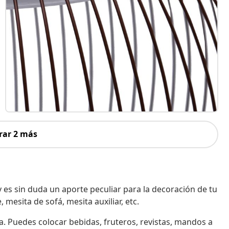
rar 2 más
y es sin duda un aporte peculiar para la decoración de tu
esita de sofá, mesita auxiliar, etc.
a. Puedes colocar bebidas, fruteros, revistas, mandos a