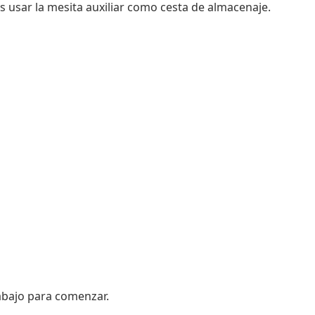
des usar la mesita auxiliar como cesta de almacenaje.
 abajo para comenzar.