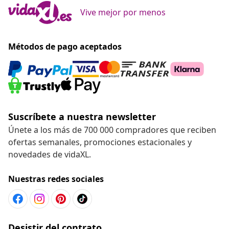
Vive mejor por menos
Métodos de pago aceptados
Suscríbete a nuestra newsletter
Únete a los más de 700 000 compradores que reciben
ofertas semanales, promociones estacionales y
novedades de vidaXL.
Nuestras redes sociales
Desistir del contrato