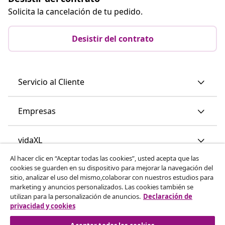
Solicita la cancelación de tu pedido.
Desistir del contrato
Servicio al Cliente
Empresas
vidaXL
Al hacer clic en “Aceptar todas las cookies”, usted acepta que las
cookies se guarden en su dispositivo para mejorar la navegación del
Descubre mas
sitio, analizar el uso del mismo,colaborar con nuestros estudios para
marketing y anuncios personalizados. Las cookies también se
utilizan para la personalización de anuncios.
Declaración de
privacidad y cookies