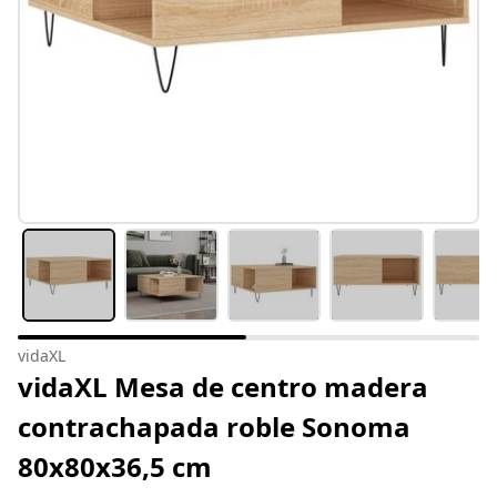
vidaXL
vidaXL Mesa de centro madera
contrachapada roble Sonoma
80x80x36,5 cm