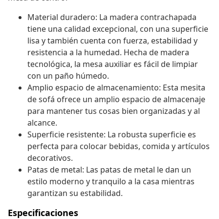
Material duradero: La madera contrachapada
tiene una calidad excepcional, con una superficie
lisa y también cuenta con fuerza, estabilidad y
resistencia a la humedad. Hecha de madera
tecnológica, la mesa auxiliar es fácil de limpiar
con un paño húmedo.
Amplio espacio de almacenamiento: Esta mesita
de sofá ofrece un amplio espacio de almacenaje
para mantener tus cosas bien organizadas y al
alcance.
Superficie resistente: La robusta superficie es
perfecta para colocar bebidas, comida y artículos
decorativos.
Patas de metal: Las patas de metal le dan un
estilo moderno y tranquilo a la casa mientras
garantizan su estabilidad.
Especificaciones