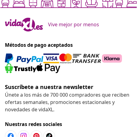
Vive mejor por menos
Métodos de pago aceptados
Suscríbete a nuestra newsletter
Únete a los más de 700 000 compradores que reciben
ofertas semanales, promociones estacionales y
novedades de vidaXL.
Nuestras redes sociales