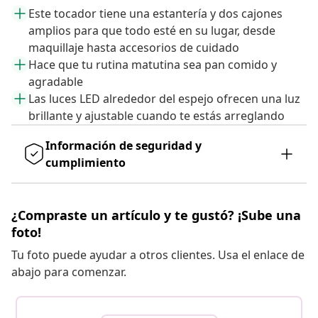
Este tocador tiene una estantería y dos cajones
amplios para que todo esté en su lugar, desde
maquillaje hasta accesorios de cuidado
Hace que tu rutina matutina sea pan comido y
agradable
Las luces LED alrededor del espejo ofrecen una luz
brillante y ajustable cuando te estás arreglando
Información de seguridad y
cumplimiento
¿Compraste un artículo y te gustó? ¡Sube una
foto!
Tu foto puede ayudar a otros clientes. Usa el enlace de
abajo para comenzar.