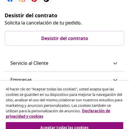
Desistir del contrato
Solicita la cancelación de tu pedido.
Desistir del contrato
Servicio al Cliente
Empresas
Al hacer clic en “Aceptar todas las cookies”, usted acepta que las
cookies se guarden en su dispositivo para mejorar la navegación del
vidaXL
sitio, analizar el uso del mismo,colaborar con nuestros estudios para
marketing y anuncios personalizados. Las cookies también se
utilizan para la personalización de anuncios.
Declaración de
Descubre mas
privacidad y cookies
Aceptar todas las cookies