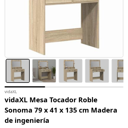
vidaXL
vidaXL Mesa Tocador Roble
Sonoma 79 x 41 x 135 cm Madera
de ingeniería