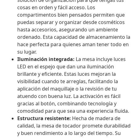
solución de organización para que tengas tus
cosas en orden y fácil acceso. Los
compartimentos bien pensados permiten que
puedas separar y organizar desde cosméticos
hasta accesorios, asegurando un ambiente
ordenado. Esta capacidad de almacenamiento la
hace perfecta para quienes aman tener todo en
su lugar.
Iluminación integrada:
La mesa incluye luces
LED en el espejo que dan una iluminación
brillante y eficiente. Estas luces mejoran la
visibilidad cuando te arreglas, facilitando la
aplicación del maquillaje o la revisión de tu
atuendo con buena luz. La activación es fácil
gracias al botón, combinando tecnología y
comodidad para que sea una experiencia fluida.
Estructura resistente:
Hecha de madera de
calidad, la mesa de tocador promete durabilidad
y buen rendimiento a lo largo del tiempo. Su