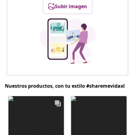
Subir imagen
Nuestros productos, con tu estilo #sharemevidaxl