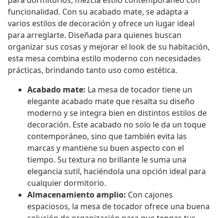
para dormitorios, mezcla estilo contemporáneo con
funcionalidad. Con su acabado mate, se adapta a
varios estilos de decoración y ofrece un lugar ideal
para arreglarte. Diseñada para quienes buscan
organizar sus cosas y mejorar el look de su habitación,
esta mesa combina estilo moderno con necesidades
prácticas, brindando tanto uso como estética.
Acabado mate:
La mesa de tocador tiene un
elegante acabado mate que resalta su diseño
moderno y se integra bien en distintos estilos de
decoración. Este acabado no solo le da un toque
contemporáneo, sino que también evita las
marcas y mantiene su buen aspecto con el
tiempo. Su textura no brillante le suma una
elegancia sutil, haciéndola una opción ideal para
cualquier dormitorio.
Almacenamiento amplio:
Con cajones
espaciosos, la mesa de tocador ofrece una buena