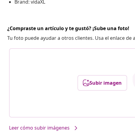
Brand: vidaXL
¿Compraste un artículo y te gustó? ¡Sube una foto!
Tu foto puede ayudar a otros clientes. Usa el enlace de
Subir imagen
Leer cómo subir imágenes