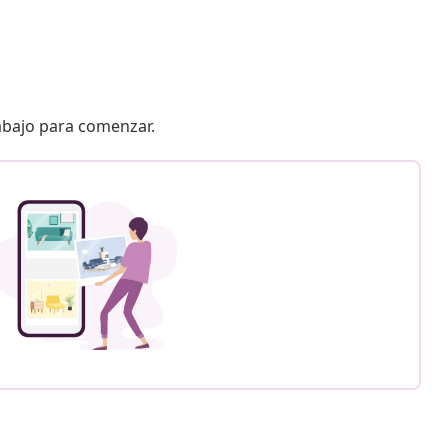
 abajo para comenzar.