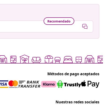
Recomendado
Métodos de pago aceptados
Nuestras redes sociales