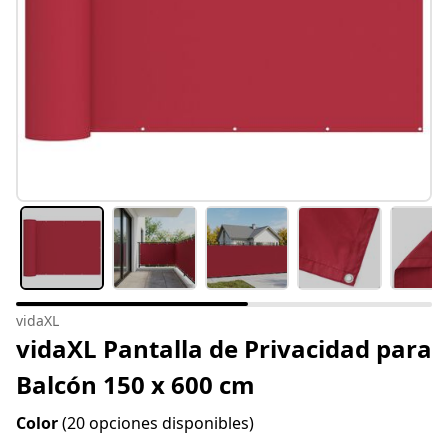
vidaXL
vidaXL Pantalla de Privacidad para
Balcón 150 x 600 cm
Color
(20 opciones disponibles)