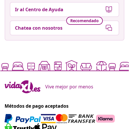
Ir al Centro de Ayuda
Recomendado
Chatea con nosotros
Vive mejor por menos
Métodos de pago aceptados