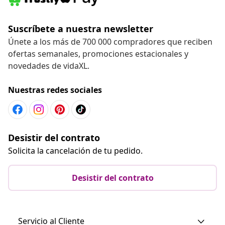
Suscríbete a nuestra newsletter
Únete a los más de 700 000 compradores que reciben
ofertas semanales, promociones estacionales y
novedades de vidaXL.
Nuestras redes sociales
Desistir del contrato
Solicita la cancelación de tu pedido.
Desistir del contrato
Servicio al Cliente