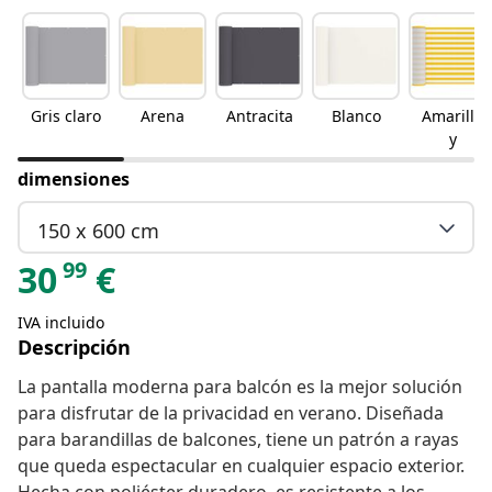
Gris claro
Arena
Antracita
Blanco
Amarillo
y
dimensiones
150 x 600 cm
99
30
€
IVA incluido
Descripción
La pantalla moderna para balcón es la mejor solución
para disfrutar de la privacidad en verano. Diseñada
para barandillas de balcones, tiene un patrón a rayas
que queda espectacular en cualquier espacio exterior.