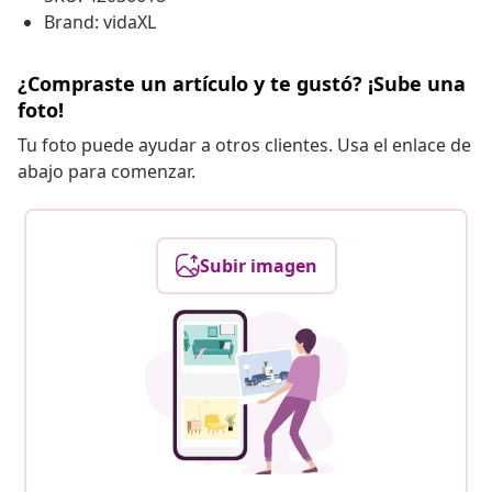
Brand: vidaXL
¿Compraste un artículo y te gustó? ¡Sube una
foto!
Tu foto puede ayudar a otros clientes. Usa el enlace de
abajo para comenzar.
Subir imagen