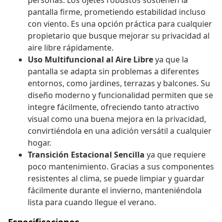
personas. Los ojetes robustos sostienen la
pantalla firme, prometiendo estabilidad incluso
con viento. Es una opción práctica para cualquier
propietario que busque mejorar su privacidad al
aire libre rápidamente.
Uso Multifuncional al Aire Libre
ya que la
pantalla se adapta sin problemas a diferentes
entornos, como jardines, terrazas y balcones. Su
diseño moderno y funcionalidad permiten que se
integre fácilmente, ofreciendo tanto atractivo
visual como una buena mejora en la privacidad,
convirtiéndola en una adición versátil a cualquier
hogar.
Transición Estacional Sencilla
ya que requiere
poco mantenimiento. Gracias a sus componentes
resistentes al clima, se puede limpiar y guardar
fácilmente durante el invierno, manteniéndola
lista para cuando llegue el verano.