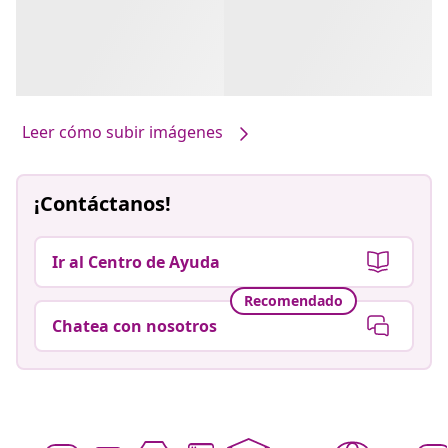
Leer cómo subir imágenes
¡Contáctanos!
Ir al Centro de Ayuda
Recomendado
Chatea con nosotros