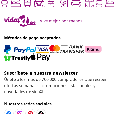
Vive mejor por menos
Métodos de pago aceptados
Suscríbete a nuestra newsletter
Únete a los más de 700 000 compradores que reciben
ofertas semanales, promociones estacionales y
novedades de vidaXL.
Nuestras redes sociales