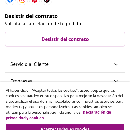
Desistir del contrato
Solicita la cancelación de tu pedido.
Desistir del contrato
Servicio al Cliente
Empresas
Al hacer clic en “Aceptar todas las cookies”, usted acepta que las
cookies se guarden en su dispositivo para mejorar la navegación del
vidaXL
sitio, analizar el uso del mismo,colaborar con nuestros estudios para
marketing y anuncios personalizados. Las cookies también se
utilizan para la personalización de anuncios.
Declaración de
Descubre mas
privacidad y cookies
Aceptar todas las cookies