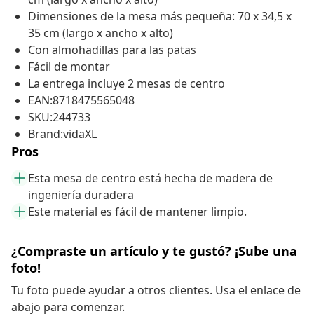
Dimensiones de la mesa más pequeña: 70 x 34,5 x
35 cm (largo x ancho x alto)
Con almohadillas para las patas
Fácil de montar
La entrega incluye 2 mesas de centro
EAN:8718475565048
SKU:244733
Brand:vidaXL
Pros
Esta mesa de centro está hecha de madera de
ingeniería duradera
Este material es fácil de mantener limpio.
¿Compraste un artículo y te gustó? ¡Sube una
foto!
Tu foto puede ayudar a otros clientes. Usa el enlace de
abajo para comenzar.