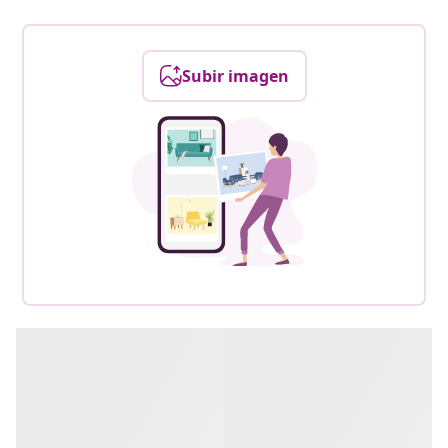
Subir imagen