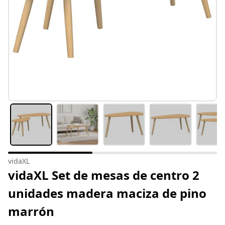
vidaXL
vidaXL Set de mesas de centro 2
unidades madera maciza de pino
marrón