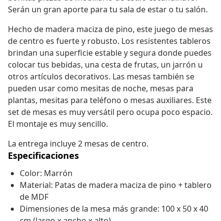
Serán un gran aporte para tu sala de estar o tu salón.
Hecho de madera maciza de pino, este juego de mesas
de centro es fuerte y robusto. Los resistentes tableros
brindan una superficie estable y segura donde puedes
colocar tus bebidas, una cesta de frutas, un jarrón u
otros artículos decorativos. Las mesas también se
pueden usar como mesitas de noche, mesas para
plantas, mesitas para teléfono o mesas auxiliares. Este
set de mesas es muy versátil pero ocupa poco espacio.
El montaje es muy sencillo.
La entrega incluye 2 mesas de centro.
Especificaciones
Color: Marrón
Material: Patas de madera maciza de pino + tablero
de MDF
Dimensiones de la mesa más grande: 100 x 50 x 40
cm (largo x ancho x alto)