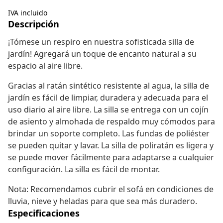
IVA incluido
Descripción
¡Tómese un respiro en nuestra sofisticada silla de
jardín! Agregará un toque de encanto natural a su
espacio al aire libre.
Gracias al ratán sintético resistente al agua, la silla de
jardín es fácil de limpiar, duradera y adecuada para el
uso diario al aire libre. La silla se entrega con un cojín
de asiento y almohada de respaldo muy cómodos para
brindar un soporte completo. Las fundas de poliéster
se pueden quitar y lavar. La silla de poliratán es ligera y
se puede mover fácilmente para adaptarse a cualquier
configuración. La silla es fácil de montar.
Nota: Recomendamos cubrir el sofá en condiciones de
lluvia, nieve y heladas para que sea más duradero.
Especificaciones