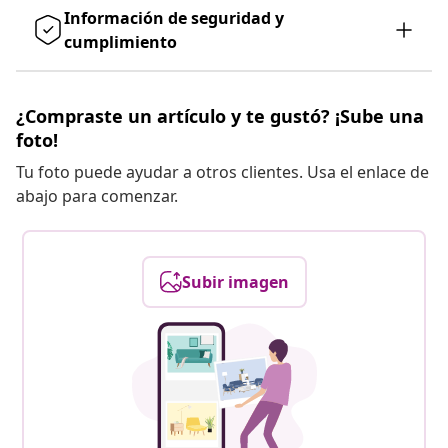
Información de seguridad y
cumplimiento
¿Compraste un artículo y te gustó? ¡Sube una
foto!
Tu foto puede ayudar a otros clientes. Usa el enlace de
abajo para comenzar.
Subir imagen