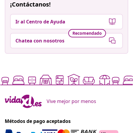
¡Contáctanos!
Ir al Centro de Ayuda
Recomendado
Chatea con nosotros
Vive mejor por menos
Métodos de pago aceptados