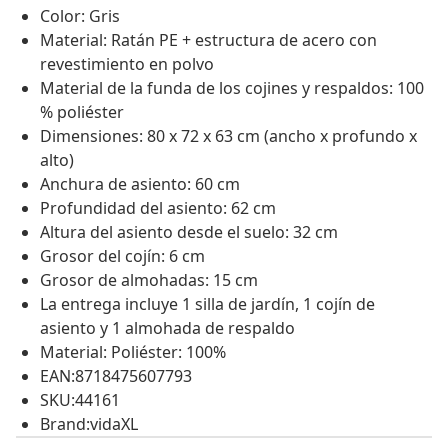
Color: Gris
Material: Ratán PE + estructura de acero con
revestimiento en polvo
Material de la funda de los cojines y respaldos: 100
% poliéster
Dimensiones: 80 x 72 x 63 cm (ancho x profundo x
alto)
Anchura de asiento: 60 cm
Profundidad del asiento: 62 cm
Altura del asiento desde el suelo: 32 cm
Grosor del cojín: 6 cm
Grosor de almohadas: 15 cm
La entrega incluye 1 silla de jardín, 1 cojín de
asiento y 1 almohada de respaldo
Material: Poliéster: 100%
EAN:8718475607793
SKU:44161
Brand:vidaXL