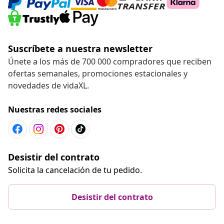
Suscríbete a nuestra newsletter
Únete a los más de 700 000 compradores que reciben
ofertas semanales, promociones estacionales y
novedades de vidaXL.
Nuestras redes sociales
Desistir del contrato
Solicita la cancelación de tu pedido.
Desistir del contrato