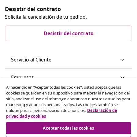
Desistir del contrato
Solicita la cancelación de tu pedido.
Desistir del contrato
Servicio al Cliente
Empresas
Al hacer clic en “Aceptar todas las cookies”, usted acepta que las
cookies se guarden en su dispositivo para mejorar la navegación del
vidaXL
sitio, analizar el uso del mismo,colaborar con nuestros estudios para
marketing y anuncios personalizados. Las cookies también se
utilizan para la personalización de anuncios.
Declaración de
Descubre mas
privacidad y cookies
Aceptar todas las cookies