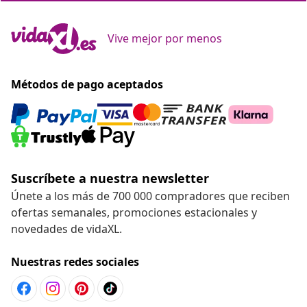
Vive mejor por menos
Métodos de pago aceptados
Suscríbete a nuestra newsletter
Únete a los más de 700 000 compradores que reciben
ofertas semanales, promociones estacionales y
novedades de vidaXL.
Nuestras redes sociales