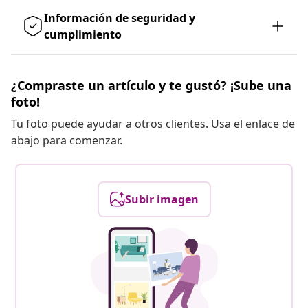
Información de seguridad y
cumplimiento
¿Compraste un artículo y te gustó? ¡Sube una
foto!
Tu foto puede ayudar a otros clientes. Usa el enlace de
abajo para comenzar.
Subir imagen