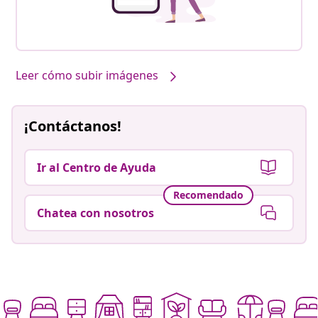
Leer cómo subir imágenes
¡Contáctanos!
Ir al Centro de Ayuda
Recomendado
Chatea con nosotros