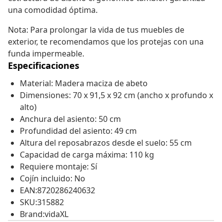
una comodidad óptima.
Nota: Para prolongar la vida de tus muebles de
exterior, te recomendamos que los protejas con una
funda impermeable.
Especificaciones
Material: Madera maciza de abeto
Dimensiones: 70 x 91,5 x 92 cm (ancho x profundo x
alto)
Anchura del asiento: 50 cm
Profundidad del asiento: 49 cm
Altura del reposabrazos desde el suelo: 55 cm
Capacidad de carga máxima: 110 kg
Requiere montaje: Sí
Cojín incluido: No
EAN:8720286240632
SKU:315882
Brand:vidaXL