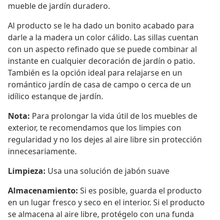
mueble de jardín duradero.
Al producto se le ha dado un bonito acabado para
darle a la madera un color cálido. Las sillas cuentan
con un aspecto refinado que se puede combinar al
instante en cualquier decoración de jardín o patio.
También es la opción ideal para relajarse en un
romántico jardín de casa de campo o cerca de un
idílico estanque de jardín.
Nota:
Para prolongar la vida útil de los muebles de
exterior, te recomendamos que los limpies con
regularidad y no los dejes al aire libre sin protección
innecesariamente.
Limpieza:
Usa una solución de jabón suave
Almacenamiento:
Si es posible, guarda el producto
en un lugar fresco y seco en el interior. Si el producto
se almacena al aire libre, protégelo con una funda