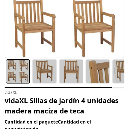
vidaXL
vidaXL Sillas de jardín 4 unidades
madera maciza de teca
Cantidad en el paqueteCantidad en el
paquete/envio