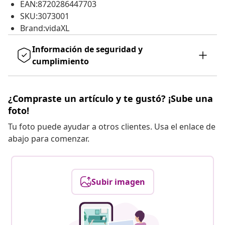
EAN:8720286447703
SKU:3073001
Brand:vidaXL
Información de seguridad y
cumplimiento
¿Compraste un artículo y te gustó? ¡Sube una
foto!
Tu foto puede ayudar a otros clientes. Usa el enlace de
abajo para comenzar.
Subir imagen