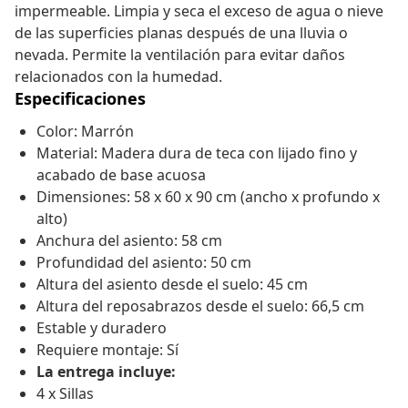
impermeable. Limpia y seca el exceso de agua o nieve
de las superficies planas después de una lluvia o
nevada. Permite la ventilación para evitar daños
relacionados con la humedad.
Especificaciones
Color: Marrón
Material: Madera dura de teca con lijado fino y
acabado de base acuosa
Dimensiones: 58 x 60 x 90 cm (ancho x profundo x
alto)
Anchura del asiento: 58 cm
Profundidad del asiento: 50 cm
Altura del asiento desde el suelo: 45 cm
Altura del reposabrazos desde el suelo: 66,5 cm
Estable y duradero
Requiere montaje: Sí
La entrega incluye:
4 x Sillas