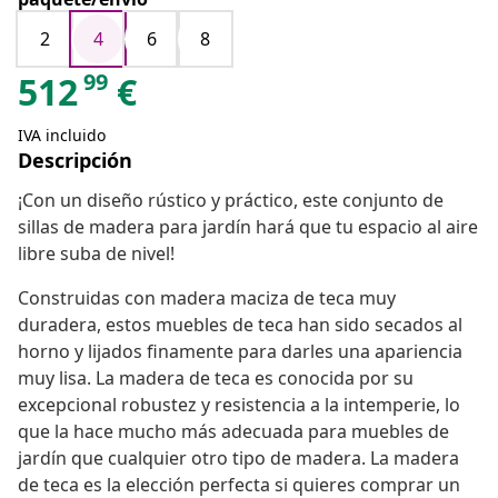
2
4
6
8
99
512
€
IVA incluido
Descripción
¡Con un diseño rústico y práctico, este conjunto de
sillas de madera para jardín hará que tu espacio al aire
libre suba de nivel!
Construidas con madera maciza de teca muy
duradera, estos muebles de teca han sido secados al
horno y lijados finamente para darles una apariencia
muy lisa. La madera de teca es conocida por su
excepcional robustez y resistencia a la intemperie, lo
que la hace mucho más adecuada para muebles de
jardín que cualquier otro tipo de madera. La madera
de teca es la elección perfecta si quieres comprar un