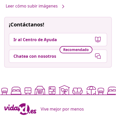
Leer cómo subir imágenes
¡Contáctanos!
Ir al Centro de Ayuda
Recomendado
Chatea con nosotros
Vive mejor por menos