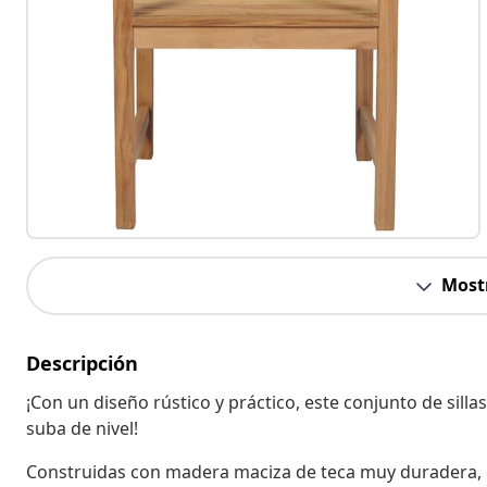
Most
Descripción
¡Con un diseño rústico y práctico, este conjunto de silla
suba de nivel!
Construidas con madera maciza de teca muy duradera, e