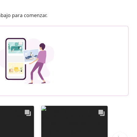
 abajo para comenzar.