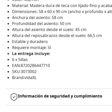
Material: Madera dura de teca con lijado fino y aca
Dimensiones: 58 x 60 x 90 cm (ancho x profundo x alt
Anchura del asiento: 58 cm
Profundidad del asiento: 50 cm
Altura del asiento desde el suelo: 45 cm
Altura del reposabrazos desde el suelo: 66,5 cm
Estable y duradero
Requiere montaje: Sí
La entrega incluye:
6 x Sillas
EAN:8720286447710
SKU:3073002
Brand:vidaXL
Información de seguridad y cumplimiento