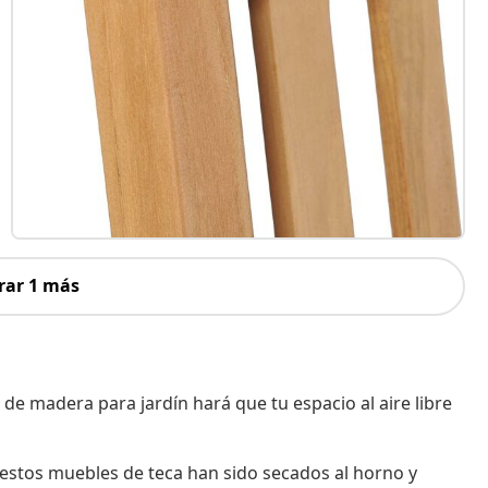
rar 1 más
s de madera para jardín hará que tu espacio al aire libre
stos muebles de teca han sido secados al horno y