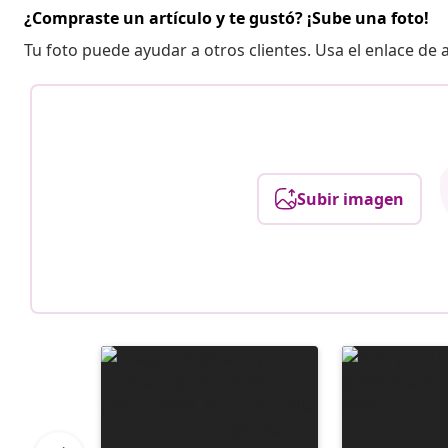
¿Compraste un artículo y te gustó? ¡Sube una foto!
Tu foto puede ayudar a otros clientes. Usa el enlace de
Subir imagen