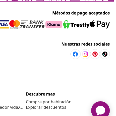
Métodos de pago aceptados
Nuestras redes sociales
Descubre mas
Compra por habitación
edor vidaXL
Explorar descuentos