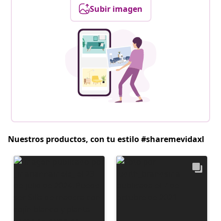
Subir imagen
Nuestros productos, con tu estilo #sharemevidaxl