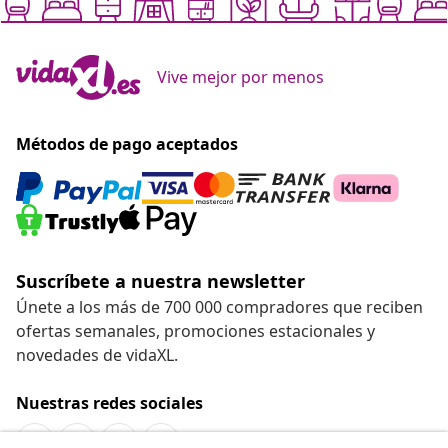
Vive mejor por menos
Métodos de pago aceptados
Suscríbete a nuestra newsletter
Únete a los más de 700 000 compradores que reciben
ofertas semanales, promociones estacionales y
novedades de vidaXL.
Nuestras redes sociales