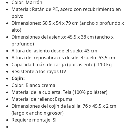
Color: Marrón
Material: Ratán de PE, acero con recubrimiento en
polvo
Dimensiones: 50,5 x 54 x 79 cm (ancho x profundo x
alto)
Dimensiones del asiento: 45,5 x 38 cm (ancho x
profundo)
Altura del asiento desde el suelo: 43 cm
Altura del reposabrazos desde el suelo: 63,5 cm
Capacidad máx. de carga (por asiento): 110 kg
Resistente a los rayos UV
Cojín:
Color: Blanco crema
Material de la cubierta: Tela (100% poliéster)
Material de relleno: Espuma
Dimensiones del cojín de la silla: 76 x 45,5 x 2 cm
(largo x ancho x grosor)
Requiere montaje: Sí