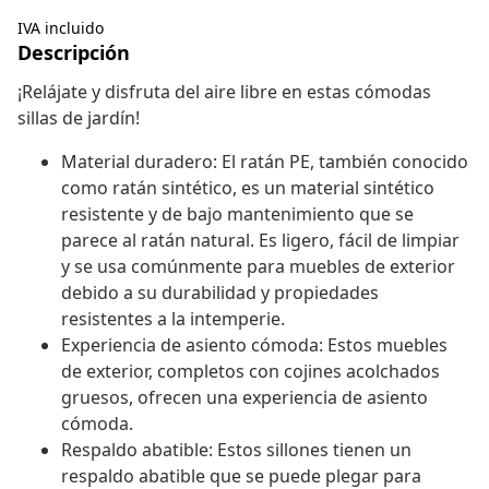
IVA incluido
Descripción
¡Relájate y disfruta del aire libre en estas cómodas
sillas de jardín!
Material duradero: El ratán PE, también conocido
como ratán sintético, es un material sintético
resistente y de bajo mantenimiento que se
parece al ratán natural. Es ligero, fácil de limpiar
y se usa comúnmente para muebles de exterior
debido a su durabilidad y propiedades
resistentes a la intemperie.
Experiencia de asiento cómoda: Estos muebles
de exterior, completos con cojines acolchados
gruesos, ofrecen una experiencia de asiento
cómoda.
Respaldo abatible: Estos sillones tienen un
respaldo abatible que se puede plegar para