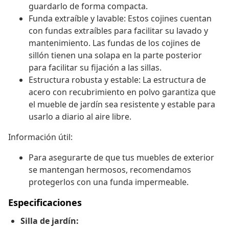
guardarlo de forma compacta.
Funda extraíble y lavable: Estos cojines cuentan
con fundas extraíbles para facilitar su lavado y
mantenimiento. Las fundas de los cojines de
sillón tienen una solapa en la parte posterior
para facilitar su fijación a las sillas.
Estructura robusta y estable: La estructura de
acero con recubrimiento en polvo garantiza que
el mueble de jardín sea resistente y estable para
usarlo a diario al aire libre.
Información útil:
Para asegurarte de que tus muebles de exterior
se mantengan hermosos, recomendamos
protegerlos con una funda impermeable.
Especificaciones
Silla de jardín: