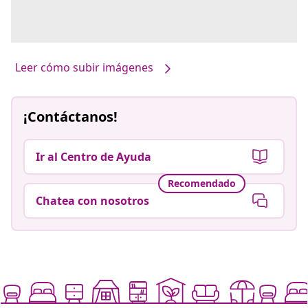
Leer cómo subir imágenes
¡Contáctanos!
Ir al Centro de Ayuda
Recomendado
Chatea con nosotros