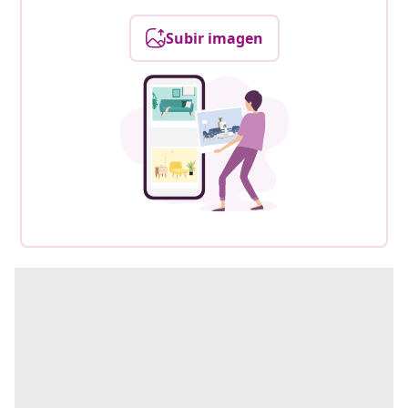
Subir imagen