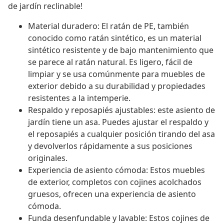
de jardín reclinable!
Material duradero: El ratán de PE, también
conocido como ratán sintético, es un material
sintético resistente y de bajo mantenimiento que
se parece al ratán natural. Es ligero, fácil de
limpiar y se usa comúnmente para muebles de
exterior debido a su durabilidad y propiedades
resistentes a la intemperie.
Respaldo y reposapiés ajustables: este asiento de
jardín tiene un asa. Puedes ajustar el respaldo y
el reposapiés a cualquier posición tirando del asa
y devolverlos rápidamente a sus posiciones
originales.
Experiencia de asiento cómoda: Estos muebles
de exterior, completos con cojines acolchados
gruesos, ofrecen una experiencia de asiento
cómoda.
Funda desenfundable y lavable: Estos cojines de