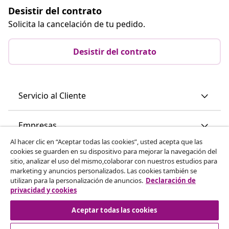
Desistir del contrato
Solicita la cancelación de tu pedido.
Desistir del contrato
Servicio al Cliente
Empresas
Al hacer clic en “Aceptar todas las cookies”, usted acepta que las
cookies se guarden en su dispositivo para mejorar la navegación del
vidaXL
sitio, analizar el uso del mismo,colaborar con nuestros estudios para
marketing y anuncios personalizados. Las cookies también se
utilizan para la personalización de anuncios.
Declaración de
Descubre mas
privacidad y cookies
Aceptar todas las cookies