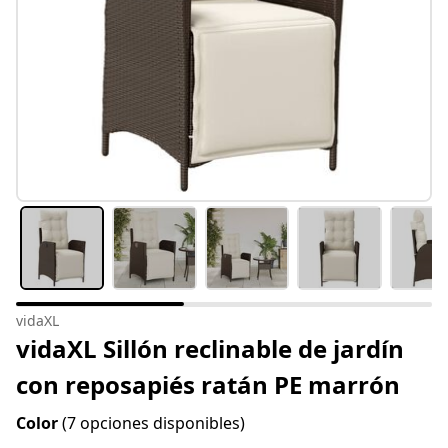
vidaXL
vidaXL Sillón reclinable de jardín
con reposapiés ratán PE marrón
Color
(7 opciones disponibles)