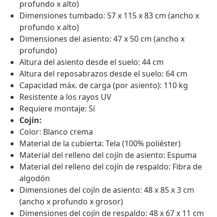
profundo x alto)
Dimensiones tumbado: 57 x 115 x 83 cm (ancho x
profundo x alto)
Dimensiones del asiento: 47 x 50 cm (ancho x
profundo)
Altura del asiento desde el suelo: 44 cm
Altura del reposabrazos desde el suelo: 64 cm
Capacidad máx. de carga (por asiento): 110 kg
Resistente a los rayos UV
Requiere montaje: Sí
Cojín:
Color: Blanco crema
Material de la cubierta: Tela (100% poliéster)
Material del relleno del cojín de asiento: Espuma
Material del relleno del cojín de respaldo: Fibra de
algodón
Dimensiones del cojín de asiento: 48 x 85 x 3 cm
(ancho x profundo x grosor)
Dimensiones del cojín de respaldo: 48 x 67 x 11 cm