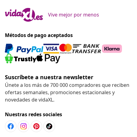
Vive mejor por menos
Métodos de pago aceptados
Suscríbete a nuestra newsletter
Únete a los más de 700 000 compradores que reciben
ofertas semanales, promociones estacionales y
novedades de vidaXL.
Nuestras redes sociales