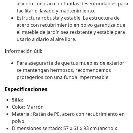
asiento cuentan con fundas desenfundables para
facilitar el lavado y mantenimiento.
Estructura robusta y estable: La estructura de
acero con recubrimiento en polvo garantiza que
el mueble de jardín sea resistente y estable para
usarlo a diario al aire libre.
Información útil:
Para asegurarte de que tus muebles de exterior
se mantengan hermosos, recomendamos
protegerlos con una funda impermeable.
Especificaciones
Silla:
Color: Marrón
Material: Ratán de PE, acero con recubrimiento en
polvo
Dimensiones sentado: 57 x 61 x 93 cm (ancho x