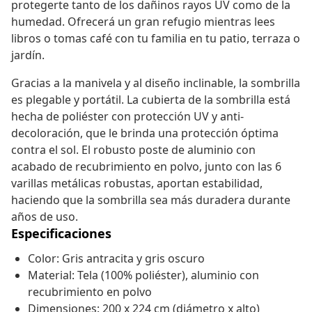
protegerte tanto de los dañinos rayos UV como de la
humedad. Ofrecerá un gran refugio mientras lees
libros o tomas café con tu familia en tu patio, terraza o
jardín.
Gracias a la manivela y al diseño inclinable, la sombrilla
es plegable y portátil. La cubierta de la sombrilla está
hecha de poliéster con protección UV y anti-
decoloración, que le brinda una protección óptima
contra el sol. El robusto poste de aluminio con
acabado de recubrimiento en polvo, junto con las 6
varillas metálicas robustas, aportan estabilidad,
haciendo que la sombrilla sea más duradera durante
años de uso.
Especificaciones
Color: Gris antracita y gris oscuro
Material: Tela (100% poliéster), aluminio con
recubrimiento en polvo
Dimensiones: 200 x 224 cm (diámetro x alto)