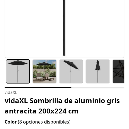
vidaXL
vidaXL Sombrilla de aluminio gris
antracita 200x224 cm
Color
(8 opciones disponibles)