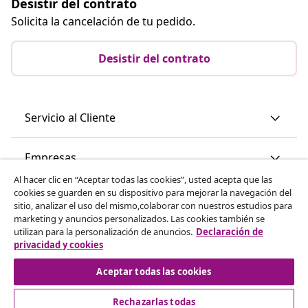
Desistir del contrato
Solicita la cancelación de tu pedido.
Desistir del contrato
Servicio al Cliente
Empresas
Al hacer clic en “Aceptar todas las cookies”, usted acepta que las
cookies se guarden en su dispositivo para mejorar la navegación del
vidaXL
sitio, analizar el uso del mismo,colaborar con nuestros estudios para
marketing y anuncios personalizados. Las cookies también se
utilizan para la personalización de anuncios.
Declaración de
Descubre mas
privacidad y cookies
Aceptar todas las cookies
Rechazarlas todas