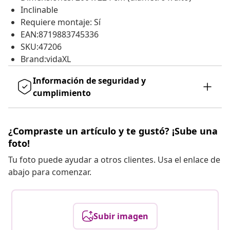
Inclinable
Requiere montaje: Sí
EAN:8719883745336
SKU:47206
Brand:vidaXL
Información de seguridad y
cumplimiento
¿Compraste un artículo y te gustó? ¡Sube una
foto!
Tu foto puede ayudar a otros clientes. Usa el enlace de
abajo para comenzar.
Subir imagen