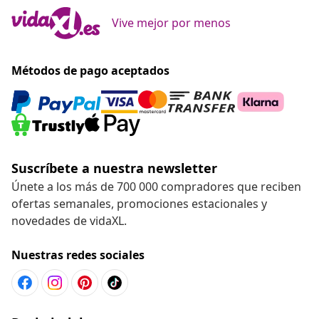
Vive mejor por menos
Métodos de pago aceptados
Suscríbete a nuestra newsletter
Únete a los más de 700 000 compradores que reciben
ofertas semanales, promociones estacionales y
novedades de vidaXL.
Nuestras redes sociales