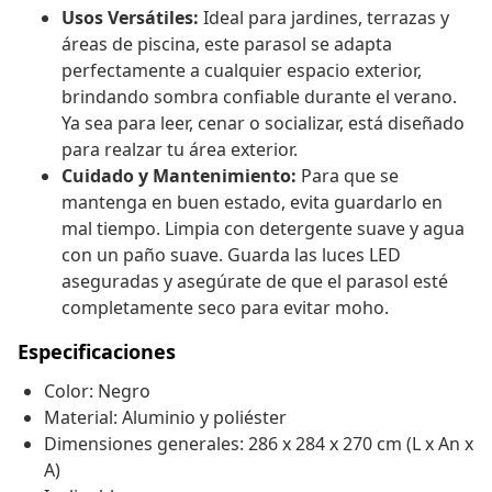
Usos Versátiles:
Ideal para jardines, terrazas y
áreas de piscina, este parasol se adapta
perfectamente a cualquier espacio exterior,
brindando sombra confiable durante el verano.
Ya sea para leer, cenar o socializar, está diseñado
para realzar tu área exterior.
Cuidado y Mantenimiento:
Para que se
mantenga en buen estado, evita guardarlo en
mal tiempo. Limpia con detergente suave y agua
con un paño suave. Guarda las luces LED
aseguradas y asegúrate de que el parasol esté
completamente seco para evitar moho.
Especificaciones
Color: Negro
Material: Aluminio y poliéster
Dimensiones generales: 286 x 284 x 270 cm (L x An x
A)