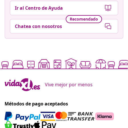
Ir al Centro de Ayuda
Recomendado
Chatea con nosotros
Vive mejor por menos
Métodos de pago aceptados