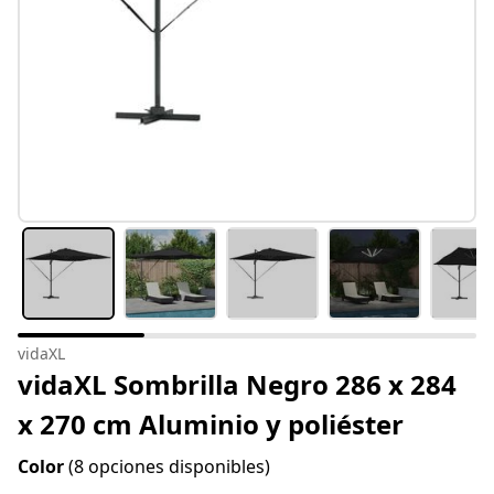
vidaXL
vidaXL Sombrilla Negro 286 x 284
x 270 cm Aluminio y poliéster
Color
(8 opciones disponibles)