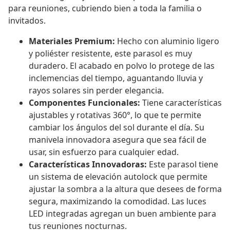
para reuniones, cubriendo bien a toda la familia o
invitados.
Materiales Premium:
Hecho con aluminio ligero
y poliéster resistente, este parasol es muy
duradero. El acabado en polvo lo protege de las
inclemencias del tiempo, aguantando lluvia y
rayos solares sin perder elegancia.
Componentes Funcionales:
Tiene características
ajustables y rotativas 360°, lo que te permite
cambiar los ángulos del sol durante el día. Su
manivela innovadora asegura que sea fácil de
usar, sin esfuerzo para cualquier edad.
Características Innovadoras:
Este parasol tiene
un sistema de elevación autolock que permite
ajustar la sombra a la altura que desees de forma
segura, maximizando la comodidad. Las luces
LED integradas agregan un buen ambiente para
tus reuniones nocturnas.