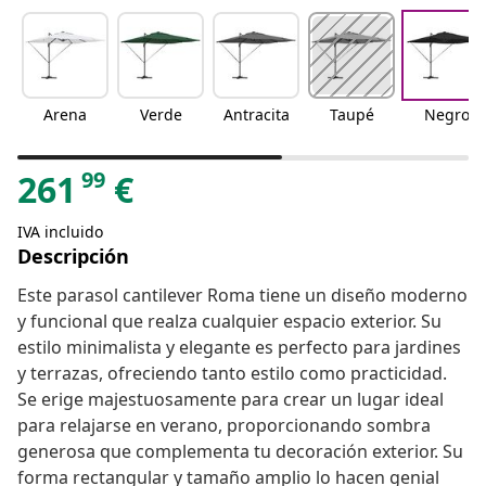
Arena
Verde
Antracita
Taupé
Negro
99
261
€
IVA incluido
Descripción
Este parasol cantilever Roma tiene un diseño moderno
y funcional que realza cualquier espacio exterior. Su
estilo minimalista y elegante es perfecto para jardines
y terrazas, ofreciendo tanto estilo como practicidad.
Se erige majestuosamente para crear un lugar ideal
para relajarse en verano, proporcionando sombra
generosa que complementa tu decoración exterior. Su
forma rectangular y tamaño amplio lo hacen genial