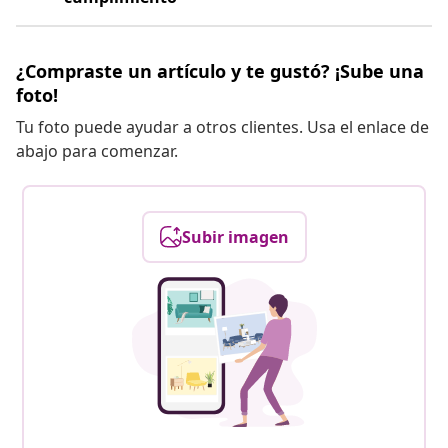
¿Compraste un artículo y te gustó? ¡Sube una
foto!
Tu foto puede ayudar a otros clientes. Usa el enlace de
abajo para comenzar.
Subir imagen