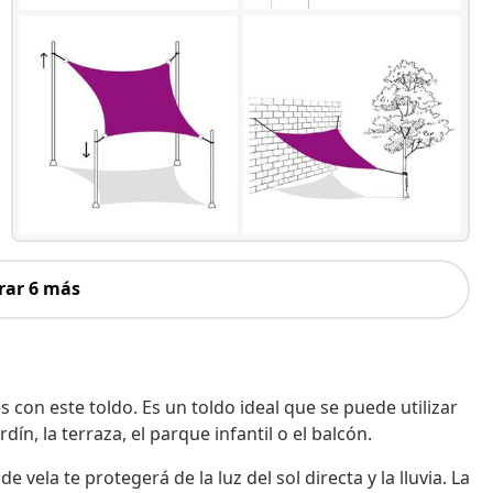
rar 6 más
s con este toldo. Es un toldo ideal que se puede utilizar
dín, la terraza, el parque infantil o el balcón.
vela te protegerá de la luz del sol directa y la lluvia. La