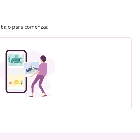
 abajo para comenzar.