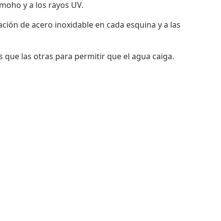
 moho y a los rayos UV.
jación de acero inoxidable en cada esquina y a las
 que las otras para permitir que el agua caiga.