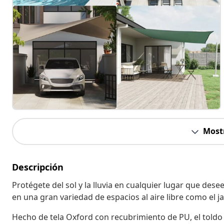
Most
Descripción
Protégete del sol y la lluvia en cualquier lugar que desee
en una gran variedad de espacios al aire libre como el jar
Hecho de tela Oxford con recubrimiento de PU, el toldo de 