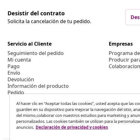
Desistir del contrato
Des
Solicita la cancelación de tu pedido.
Servicio al Cliente
Empresas
Seguimiento del pedido
Programa de 
Mi cuenta
Producir par
Pago
Colaboracion
Envío
Devolución
Información del producto
Pedido
Al hacer clic en “Aceptar todas las cookies”, usted acepta que las co
guarden en su dispositivo para mejorar la navegación del sitio, anal
del mismo,colaborar con nuestros estudios para marketing y anun
personalizados. Las cookies también se utilizan para la personaliza
anuncios.
Declaración de privacidad y cookies