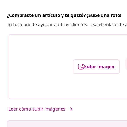
¿Compraste un artículo y te gustó? ¡Sube una foto!
Tu foto puede ayudar a otros clientes. Usa el enlace de
Subir imagen
Leer cómo subir imágenes