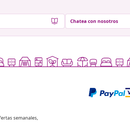
Chatea con nosotros
fertas semanales,