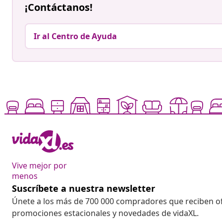
¡Contáctanos!
Ir al Centro de Ayuda
Vive mejor por
menos
Suscríbete a nuestra newsletter
Únete a los más de 700 000 compradores que reciben o
promociones estacionales y novedades de vidaXL.