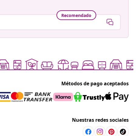
Recomendado
Métodos de pago aceptados
Nuestras redes sociales