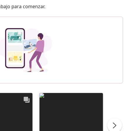
 abajo para comenzar.