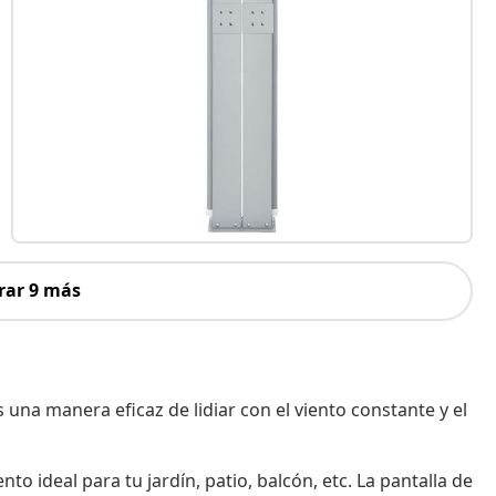
rar 9 más
s una manera eficaz de lidiar con el viento constante y el
o ideal para tu jardín, patio, balcón, etc. La pantalla de