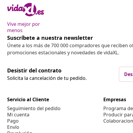
Vive mejor por
menos
Suscríbete a nuestra newsletter
Únete a los más de 700 000 compradores que reciben o
promociones estacionales y novedades de vidaXL.
Desistir del contrato
Des
Solicita la cancelación de tu pedido.
Servicio al Cliente
Empresas
Seguimiento del pedido
Programa de 
Mi cuenta
Producir par
Pago
Colaboracion
Envío