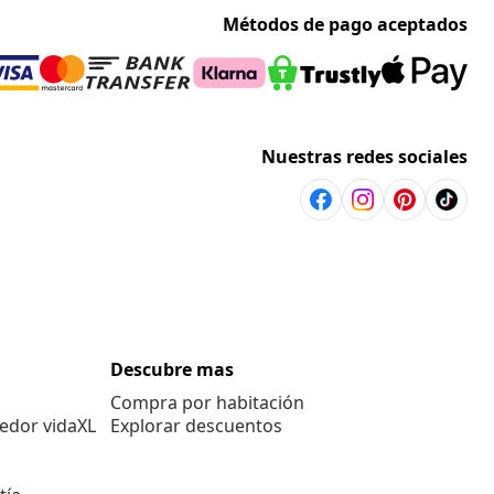
Métodos de pago aceptados
Nuestras redes sociales
Descubre mas
Compra por habitación
edor vidaXL
Explorar descuentos