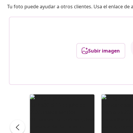
Tu foto puede ayudar a otros clientes. Usa el enlace de
Subir imagen