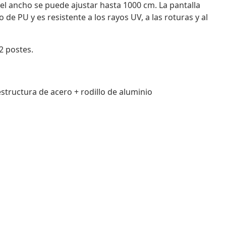
el ancho se puede ajustar hasta 1000 cm. La pantalla
de PU y es resistente a los rayos UV, a las roturas y al
2 postes.
structura de acero + rodillo de aluminio