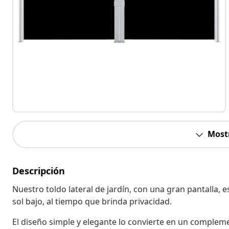
Most
Descripción
Nuestro toldo lateral de jardín, con una gran pantalla, e
sol bajo, al tiempo que brinda privacidad.
El diseño simple y elegante lo convierte en un complement