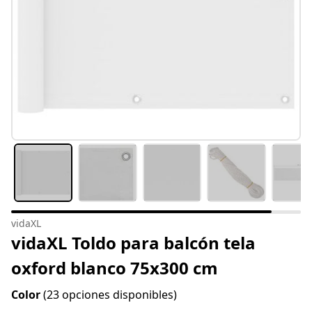
vidaXL
vidaXL Toldo para balcón tela
oxford blanco 75x300 cm
Color
(23 opciones disponibles)