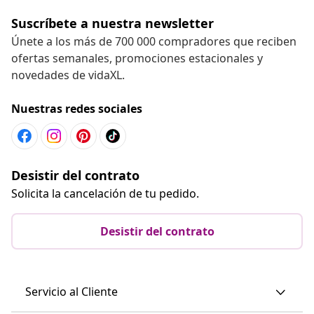
Suscríbete a nuestra newsletter
Únete a los más de 700 000 compradores que reciben
ofertas semanales, promociones estacionales y
novedades de vidaXL.
Nuestras redes sociales
Desistir del contrato
Solicita la cancelación de tu pedido.
Desistir del contrato
Servicio al Cliente