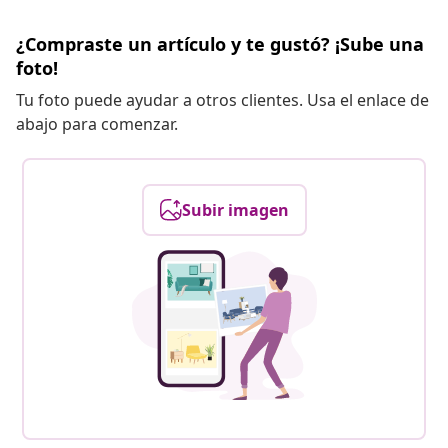
¿Compraste un artículo y te gustó? ¡Sube una
foto!
Tu foto puede ayudar a otros clientes. Usa el enlace de
abajo para comenzar.
Subir imagen