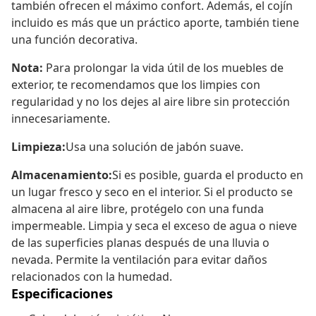
también ofrecen el máximo confort. Además, el cojín
incluido es más que un práctico aporte, también tiene
una función decorativa.
Nota:
Para prolongar la vida útil de los muebles de
exterior, te recomendamos que los limpies con
regularidad y no los dejes al aire libre sin protección
innecesariamente.
Limpieza:
Usa una solución de jabón suave.
Almacenamiento:
Si es posible, guarda el producto en
un lugar fresco y seco en el interior. Si el producto se
almacena al aire libre, protégelo con una funda
impermeable. Limpia y seca el exceso de agua o nieve
de las superficies planas después de una lluvia o
nevada. Permite la ventilación para evitar daños
relacionados con la humedad.
Especificaciones