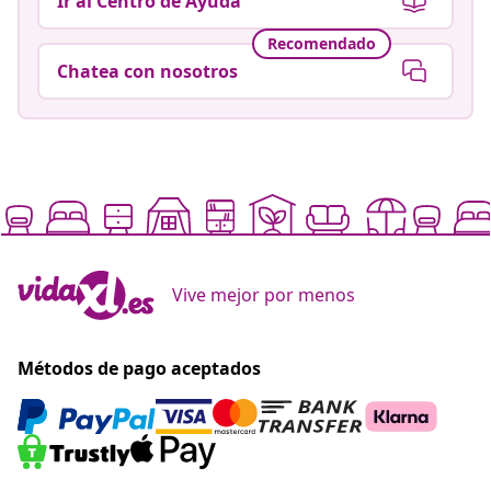
Ir al Centro de Ayuda
Recomendado
Chatea con nosotros
Vive mejor por menos
Métodos de pago aceptados