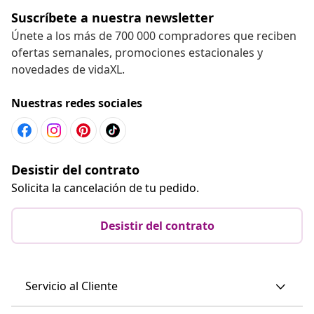
Suscríbete a nuestra newsletter
Únete a los más de 700 000 compradores que reciben
ofertas semanales, promociones estacionales y
novedades de vidaXL.
Nuestras redes sociales
Desistir del contrato
Solicita la cancelación de tu pedido.
Desistir del contrato
Servicio al Cliente