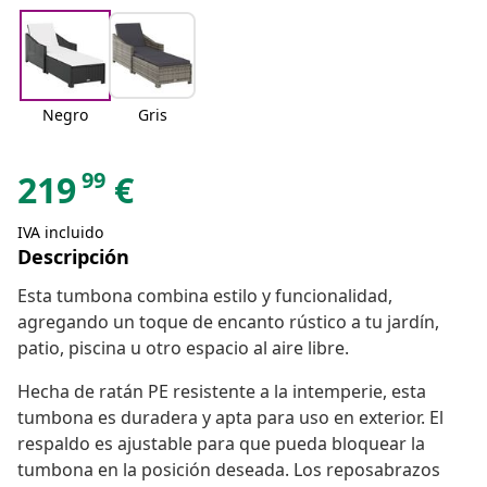
Negro
Gris
99
219
€
IVA incluido
Descripción
Esta tumbona combina estilo y funcionalidad,
agregando un toque de encanto rústico a tu jardín,
patio, piscina u otro espacio al aire libre.
Hecha de ratán PE resistente a la intemperie, esta
tumbona es duradera y apta para uso en exterior. El
respaldo es ajustable para que pueda bloquear la
tumbona en la posición deseada. Los reposabrazos