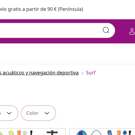
vío gratis a partir de 90 € (Península)
 acuáticos y navegación deportiva
Surf
o
Color