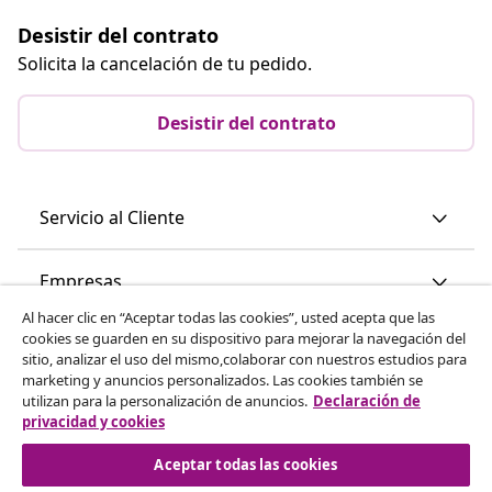
Desistir del contrato
Solicita la cancelación de tu pedido.
Desistir del contrato
Servicio al Cliente
Empresas
Al hacer clic en “Aceptar todas las cookies”, usted acepta que las
cookies se guarden en su dispositivo para mejorar la navegación del
vidaXL
sitio, analizar el uso del mismo,colaborar con nuestros estudios para
marketing y anuncios personalizados. Las cookies también se
utilizan para la personalización de anuncios.
Declaración de
Descubre mas
privacidad y cookies
Aceptar todas las cookies