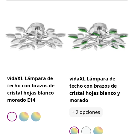
vidaXL Lámpara de
vidaXL Lámpara de
techo con brazos de
techo con brazos de
cristal hojas blanco
cristal hojas blanco y
morado E14
morado
+
2
opciones