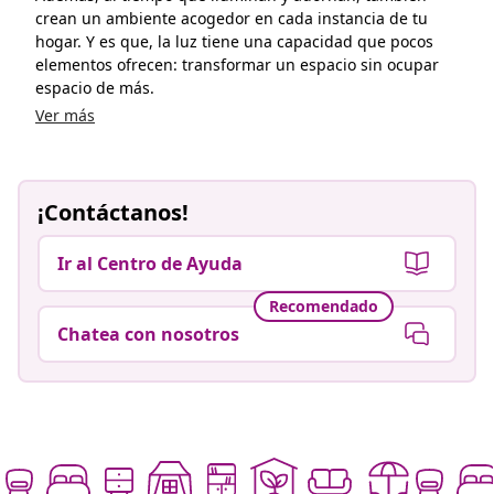
crean un ambiente acogedor en cada instancia de tu
hogar. Y es que, la luz tiene una capacidad que pocos
elementos ofrecen: transformar un espacio sin ocupar
espacio de más.
Ver más
¡Contáctanos!
Ir al Centro de Ayuda
Recomendado
Chatea con nosotros