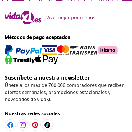
Vive mejor por menos
Métodos de pago aceptados
Suscríbete a nuestra newsletter
Únete a los más de 700 000 compradores que reciben
ofertas semanales, promociones estacionales y
novedades de vidaXL.
Nuestras redes sociales