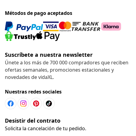
Métodos de pago aceptados
Suscríbete a nuestra newsletter
Únete a los más de 700 000 compradores que reciben
ofertas semanales, promociones estacionales y
novedades de vidaXL.
Nuestras redes sociales
Desistir del contrato
Solicita la cancelación de tu pedido.