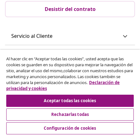
Desistir del contrato
Servicio al Cliente
Empresas
Al hacer clic en “Aceptar todas las cookies”, usted acepta que las
cookies se guarden en su dispositivo para mejorar la navegación del
sitio, analizar el uso del mismo,colaborar con nuestros estudios para
vidaXL
marketing y anuncios personalizados. Las cookies también se
utilizan para la personalización de anuncios.
Declaración de
privacidad y cookies
Descubre mas
Aceptar todas las cookies
Rechazarlas todas
Configuración de cookies