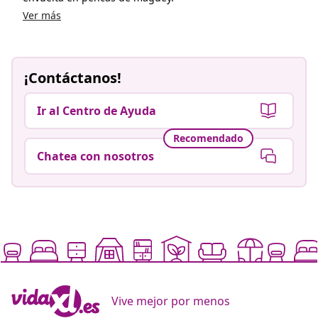
Ver más
¡Contáctanos!
Ir al Centro de Ayuda
Recomendado
Chatea con nosotros
Vive mejor por menos