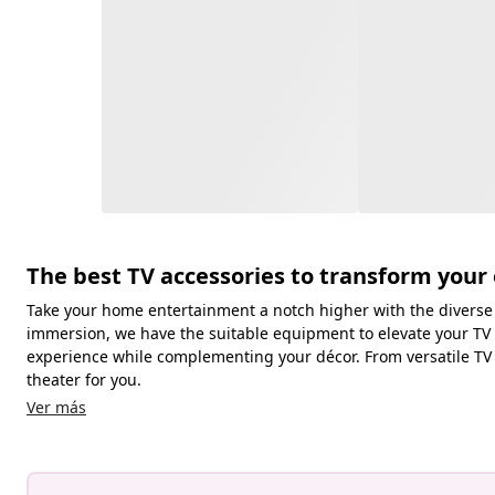
The best TV accessories to transform you
Take your home entertainment a notch higher with the diverse c
immersion, we have the suitable equipment to elevate your TV e
experience while complementing your décor. From versatile TV
theater for you.
Ver más