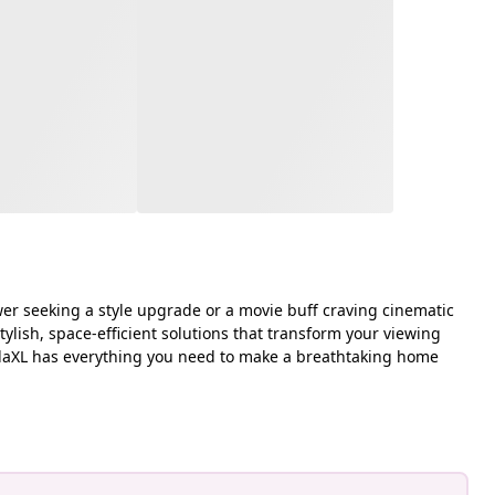
wer seeking a style upgrade or a movie buff craving cinematic
lish, space-efficient solutions that transform your viewing
idaXL has everything you need to make a breathtaking home