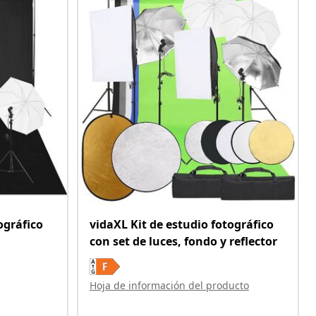
ográfico
vidaXL Kit de estudio fotográfico
con set de luces, fondo y reflector
Hoja de información del producto