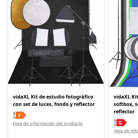
vidaXL Kit de estudio fotográfico
vidaXL Ki
con set de luces, fondo y reflector
softbox, 
reflector
Hoja de información del producto
Hoja de inf