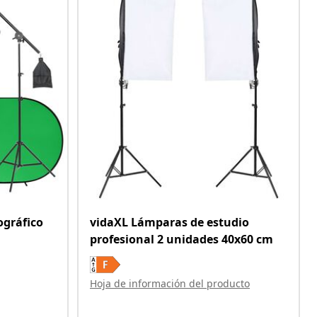
ográfico
vidaXL Lámparas de estudio
profesional 2 unidades 40x60 cm
Hoja de información del producto