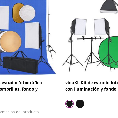
t estudio fotográfico
vidaXL Kit de estudio fot
sombrillas, fondo y
con iluminación y fondo
ormación del producto