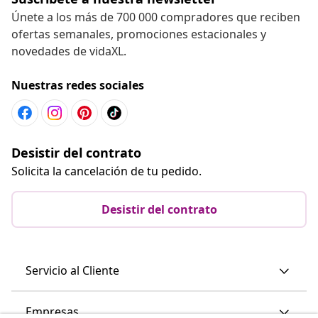
Únete a los más de 700 000 compradores que reciben
ofertas semanales, promociones estacionales y
novedades de vidaXL.
Nuestras redes sociales
Desistir del contrato
Solicita la cancelación de tu pedido.
Desistir del contrato
Servicio al Cliente
Empresas