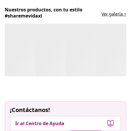
Nuestros productos, con tu estilo
Ver galería >
#sharemevidaxl
¡Contáctanos!
Ir al Centro de Ayuda