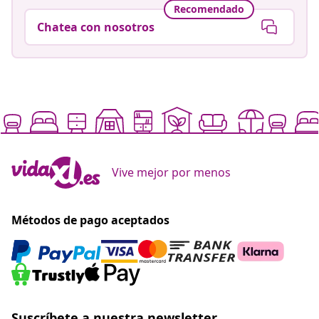
Recomendado
Chatea con nosotros
Vive mejor por menos
Métodos de pago aceptados
Suscríbete a nuestra newsletter