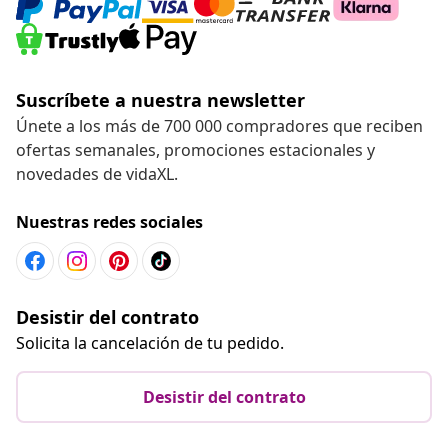
Suscríbete a nuestra newsletter
Únete a los más de 700 000 compradores que reciben
ofertas semanales, promociones estacionales y
novedades de vidaXL.
Nuestras redes sociales
Desistir del contrato
Solicita la cancelación de tu pedido.
Desistir del contrato