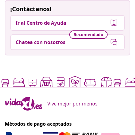
¡Contáctanos!
Ir al Centro de Ayuda
Recomendado
Chatea con nosotros
Vive mejor por menos
Métodos de pago aceptados