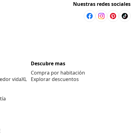
Nuestras redes sociales
Descubre mas
Compra por habitación
edor vidaXL
Explorar descuentos
tía
E