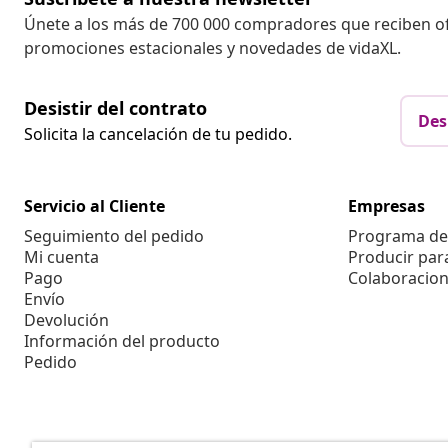
Únete a los más de 700 000 compradores que reciben o
promociones estacionales y novedades de vidaXL.
Desistir del contrato
Des
Solicita la cancelación de tu pedido.
Servicio al Cliente
Empresas
Seguimiento del pedido
Programa de 
Mi cuenta
Producir par
Pago
Colaboracion
Envío
Devolución
Información del producto
Pedido