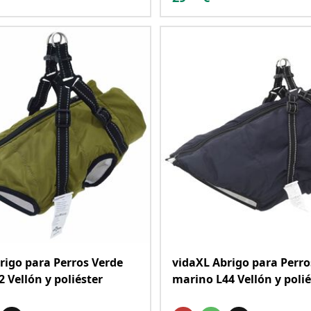
rigo para Perros Verde
vidaXL Abrigo para Perro
2 Vellón y poliéster
marino L44 Vellón y polié