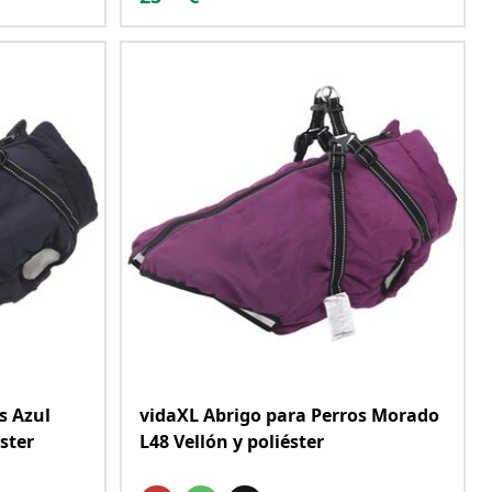
s Azul
vidaXL Abrigo para Perros Morado
ster
L48 Vellón y poliéster