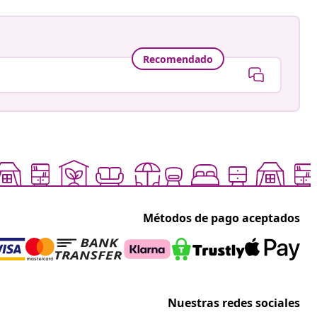
Recomendado
Métodos de pago aceptados
Nuestras redes sociales