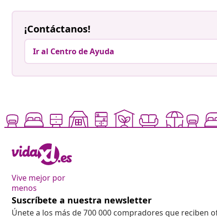
¡Contáctanos!
Ir al Centro de Ayuda
Vive mejor por
menos
Suscríbete a nuestra newsletter
Únete a los más de 700 000 compradores que reciben o