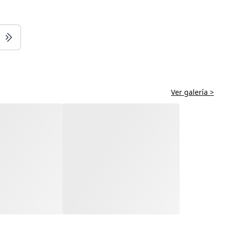
Ver galería >