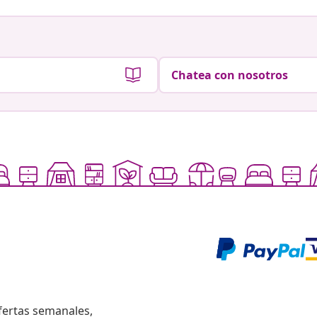
Chatea con nosotros
fertas semanales,