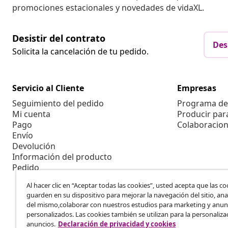
promociones estacionales y novedades de vidaXL.
Desistir del contrato
Des
Solicita la cancelación de tu pedido.
Servicio al Cliente
Empresas
Seguimiento del pedido
Programa de 
Mi cuenta
Producir par
Pago
Colaboracion
Envío
Devolución
Información del producto
Pedido
Al hacer clic en “Aceptar todas las cookies”, usted acepta que las co
guarden en su dispositivo para mejorar la navegación del sitio, anal
del mismo,colaborar con nuestros estudios para marketing y anun
personalizados. Las cookies también se utilizan para la personaliza
anuncios.
Declaración de privacidad y cookies