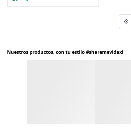
Nuestros productos, con tu estilo #sharemevidaxl