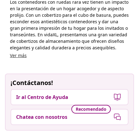
Los contenedores con ruedas rara vez tienen un impacto
en la presentación de un hogar acogedor y de aspecto
prolijo. Con un cobertizo para el cubo de basura, puedes
esconder esos antiestéticos contenedores y dar una
gran primera impresión de tu hogar para los invitados o
transeúntes. En vidaXL, presentamos una gran variedad
de cobertizos de almacenamiento que ofrecen diseños
elegantes y calidad duradera a precios asequibles.
Ver más
¡Contáctanos!
Ir al Centro de Ayuda
Recomendado
Chatea con nosotros