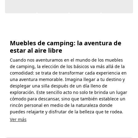
comodidad: se trata de transformar cada experiencia en
una aventura memorable. Imagina llegar a tu destino y
desplegar una silla después de un día lleno de
exploración. Este sencillo acto no solo te brinda un lugar
cómodo para descansar, sino que también establece un
rincón personal en medio de la naturaleza donde
puedes relajarte y disfrutar de la belleza que te rodea.
Ver más
¡Contáctanos!
Ir al Centro de Ayuda
Recomendado
Chatea con nosotros