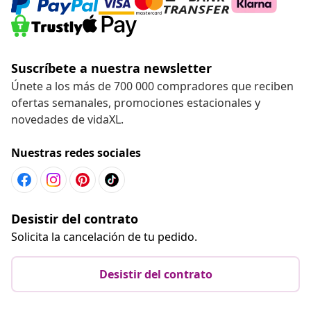
Desistir del contrato
Solicita la cancelación de tu pedido.
Desistir del contrato
Servicio al Cliente
Empresas
vidaXL
Descubre mas